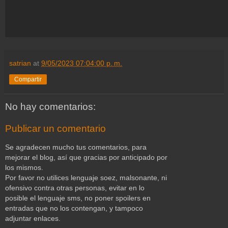
satrian
at
9/05/2023 07:04:00 p. m.
Compartir
No hay comentarios:
Publicar un comentario
Se agradecen mucho tus comentarios, para
mejorar el blog, así que gracias por anticipado por
los mismos.
Por favor no utilices lenguaje soez, malsonante, ni
ofensivo contra otras personas, evitar en lo
posible el lenguaje sms, no poner spoilers en
entradas que no los contengan, y tampoco
adjuntar enlaces.