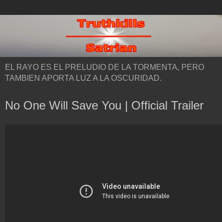
EL RAYO ES EL PRELUDIO DE LA TORMENTA, PERO
TAMBIEN APORTA LUZ A LA OSCURIDAD.
No One Will Save You | Official Trailer