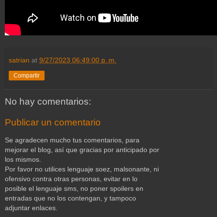
satrian
at
9/27/2023 06:49:00 p. m.
Compartir
No hay comentarios:
Publicar un comentario
Se agradecen mucho tus comentarios, para
mejorar el blog, así que gracias por anticipado por
los mismos.
Por favor no utilices lenguaje soez, malsonante, ni
ofensivo contra otras personas, evitar en lo
posible el lenguaje sms, no poner spoilers en
entradas que no los contengan, y tampoco
adjuntar enlaces.