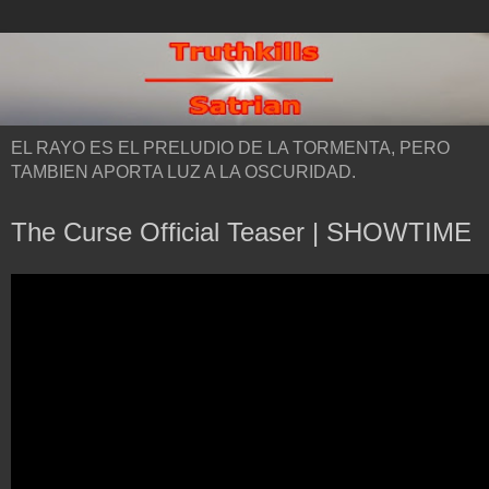
EL RAYO ES EL PRELUDIO DE LA TORMENTA, PERO
TAMBIEN APORTA LUZ A LA OSCURIDAD.
The Curse Official Teaser | SHOWTIME