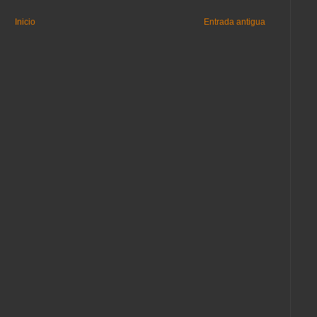
Inicio
Entrada antigua