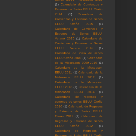
(1)
Calendario de Comienzos y
Estrenos de Series EEUU: Otoño
2014
(1)
Calendario de
Comienzos y Estrenos de Series
EEUU: Otoño 2015
(1)
Calendario de Comienzos y
Estrenos de Series EEUU:
Verano 2015
(1)
Calendario de
Comienzos y Estrenos de Series
EEUU: Verano 2016
(1)
Calendario de inicio de series
EEUU:Otoño 2009
(1)
Calendario
de la Midseason 2009-2010
(1)
Calendario de la Midseason
EEUU 2011
(1)
Calendario de la
Midseason EEUU 2012
(1)
Calendario de la Midseason
EEUU 2013
(1)
Calendario de la
Midseason EEUU 2014
(1)
Calendario de regresos y
estrenos de series EEUU: Otoño
2010
(1)
Calendario de Regresos
y Estrenos de Series EEUU:
Otoño 2011
(1)
Calendario de
Regresos y Estrenos de Series
EEUU: Otoño 2012
(1)
Calendario de Regresos y
Estrenos de Series EEUU: Otoño