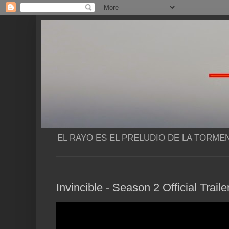
EL RAYO ES EL PRELUDIO DE LA TORME
Invincible - Season 2 Official Trail