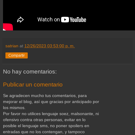
satrian
at
12/26/2023 03:53:00 p. m.
Compartir
No hay comentarios:
Publicar un comentario
Se agradecen mucho tus comentarios, para
mejorar el blog, así que gracias por anticipado por
los mismos.
Por favor no utilices lenguaje soez, malsonante, ni
ofensivo contra otras personas, evitar en lo
posible el lenguaje sms, no poner spoilers en
entradas que no los contengan, y tampoco