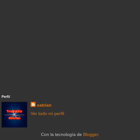
Perfil
satrian
Ver todo mi perfil
Con la tecnología de
Blogger
.