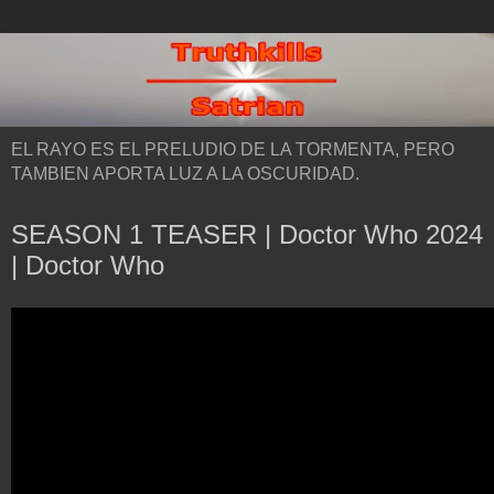
EL RAYO ES EL PRELUDIO DE LA TORMENTA, PERO
TAMBIEN APORTA LUZ A LA OSCURIDAD.
SEASON 1 TEASER | Doctor Who 2024
| Doctor Who