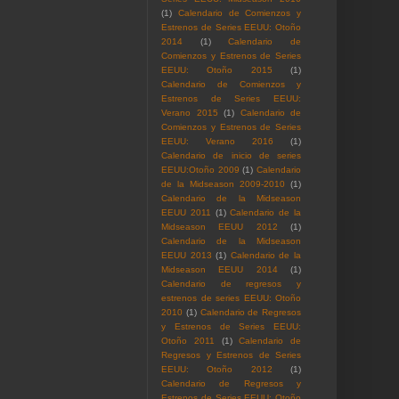
(1)
Calendario de Comienzos y
Estrenos de Series EEUU: Otoño
2014
(1)
Calendario de
Comienzos y Estrenos de Series
EEUU: Otoño 2015
(1)
Calendario de Comienzos y
Estrenos de Series EEUU:
Verano 2015
(1)
Calendario de
Comienzos y Estrenos de Series
EEUU: Verano 2016
(1)
Calendario de inicio de series
EEUU:Otoño 2009
(1)
Calendario
de la Midseason 2009-2010
(1)
Calendario de la Midseason
EEUU 2011
(1)
Calendario de la
Midseason EEUU 2012
(1)
Calendario de la Midseason
EEUU 2013
(1)
Calendario de la
Midseason EEUU 2014
(1)
Calendario de regresos y
estrenos de series EEUU: Otoño
2010
(1)
Calendario de Regresos
y Estrenos de Series EEUU:
Otoño 2011
(1)
Calendario de
Regresos y Estrenos de Series
EEUU: Otoño 2012
(1)
Calendario de Regresos y
Estrenos de Series EEUU: Otoño