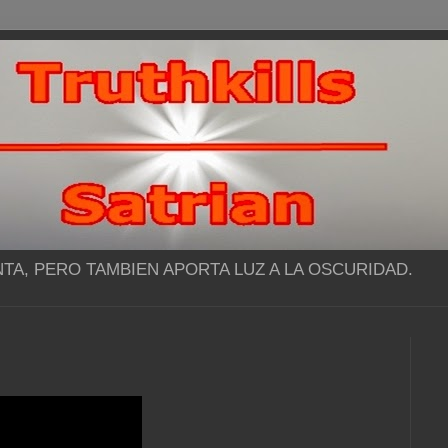
NTA, PERO TAMBIEN APORTA LUZ A LA OSCURIDAD.