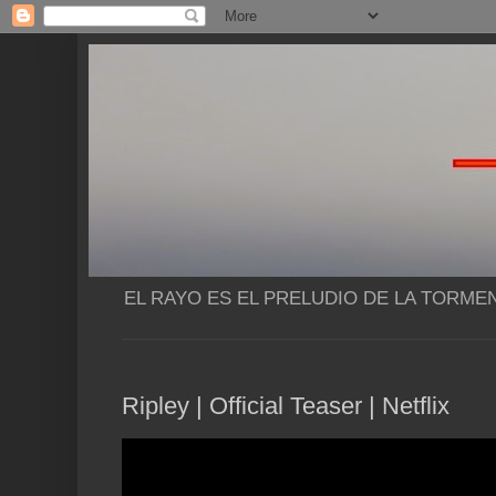
EL RAYO ES EL PRELUDIO DE LA TORME
Ripley | Official Teaser | Netflix