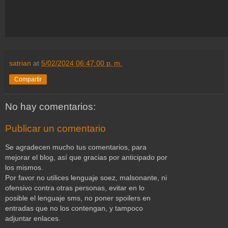
satrian
at
5/02/2024 06:47:00 p. m.
Compartir
No hay comentarios:
Publicar un comentario
Se agradecen mucho tus comentarios, para
mejorar el blog, así que gracias por anticipado por
los mismos.
Por favor no utilices lenguaje soez, malsonante, ni
ofensivo contra otras personas, evitar en lo
posible el lenguaje sms, no poner spoilers en
entradas que no los contengan, y tampoco
adjuntar enlaces.