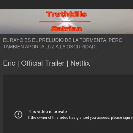
EL RAYO ES EL PRELUDIO DE LA TORMENTA, PERO
TAMBIEN APORTA LUZ A LA OSCURIDAD.
Eric | Official Trailer | Netflix