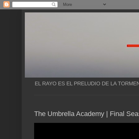
EL RAYO ES EL PRELUDIO DE LA TORME
The Umbrella Academy | Final Season