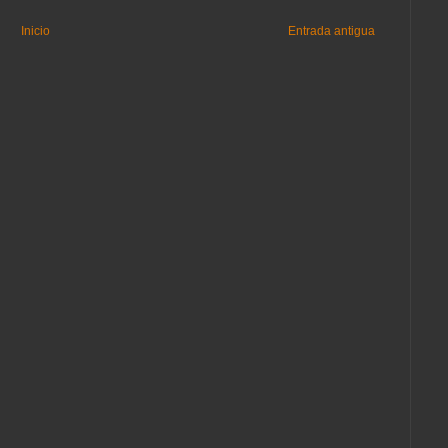
Inicio
Entrada antigua