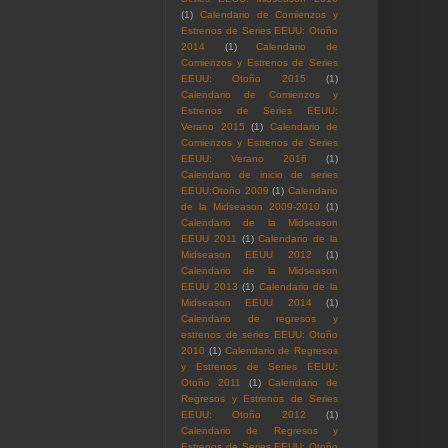
(1)
Calendario de Comienzos y
Estrenos de Series EEUU: Otoño
2014
(1)
Calendario de
Comienzos y Estrenos de Series
EEUU: Otoño 2015
(1)
Calendario de Comienzos y
Estrenos de Series EEUU:
Verano 2015
(1)
Calendario de
Comienzos y Estrenos de Series
EEUU: Verano 2016
(1)
Calendario de inicio de series
EEUU:Otoño 2009
(1)
Calendario
de la Midseason 2009-2010
(1)
Calendario de la Midseason
EEUU 2011
(1)
Calendario de la
Midseason EEUU 2012
(1)
Calendario de la Midseason
EEUU 2013
(1)
Calendario de la
Midseason EEUU 2014
(1)
Calendario de regresos y
estrenos de series EEUU: Otoño
2010
(1)
Calendario de Regresos
y Estrenos de Series EEUU:
Otoño 2011
(1)
Calendario de
Regresos y Estrenos de Series
EEUU: Otoño 2012
(1)
Calendario de Regresos y
Estrenos de Series EEUU: Otoño