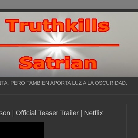
NTA, PERO TAMBIEN APORTA LUZ A LA OSCURIDAD.
 | Official Teaser Trailer | Netflix