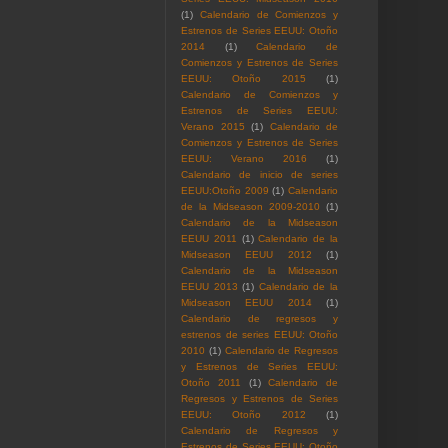
(1)
Calendario de Comienzos y
Estrenos de Series EEUU: Otoño
2014
(1)
Calendario de
Comienzos y Estrenos de Series
EEUU: Otoño 2015
(1)
Calendario de Comienzos y
Estrenos de Series EEUU:
Verano 2015
(1)
Calendario de
Comienzos y Estrenos de Series
EEUU: Verano 2016
(1)
Calendario de inicio de series
EEUU:Otoño 2009
(1)
Calendario
de la Midseason 2009-2010
(1)
Calendario de la Midseason
EEUU 2011
(1)
Calendario de la
Midseason EEUU 2012
(1)
Calendario de la Midseason
EEUU 2013
(1)
Calendario de la
Midseason EEUU 2014
(1)
Calendario de regresos y
estrenos de series EEUU: Otoño
2010
(1)
Calendario de Regresos
y Estrenos de Series EEUU:
Otoño 2011
(1)
Calendario de
Regresos y Estrenos de Series
EEUU: Otoño 2012
(1)
Calendario de Regresos y
Estrenos de Series EEUU: Otoño