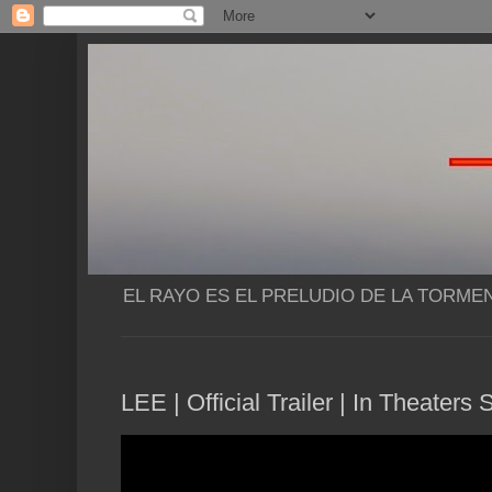
EL RAYO ES EL PRELUDIO DE LA TORME
LEE | Official Trailer | In Theater