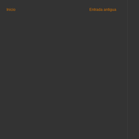
Inicio
Entrada antigua