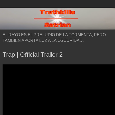
EL RAYO ES EL PRELUDIO DE LA TORMENTA, PERO
TAMBIEN APORTA LUZ A LA OSCURIDAD.
Trap | Official Trailer 2