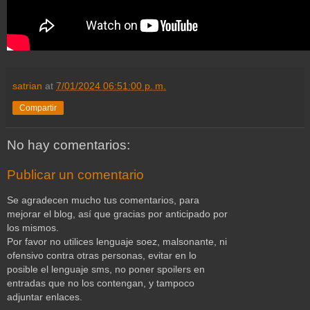
satrian
at
7/01/2024 06:51:00 p. m.
Compartir
No hay comentarios:
Publicar un comentario
Se agradecen mucho tus comentarios, para
mejorar el blog, así que gracias por anticipado por
los mismos.
Por favor no utilices lenguaje soez, malsonante, ni
ofensivo contra otras personas, evitar en lo
posible el lenguaje sms, no poner spoilers en
entradas que no los contengan, y tampoco
adjuntar enlaces.