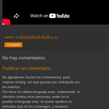
satrian
at
8/10/2024 09:39:00 a. m.
Compartir
No hay comentarios:
Publicar un comentario
Se agradecen mucho tus comentarios, para
mejorar el blog, así que gracias por anticipado por
los mismos.
Por favor no utilices lenguaje soez, malsonante, ni
ofensivo contra otras personas, evitar en lo
posible el lenguaje sms, no poner spoilers en
entradas que no los contengan, y tampoco