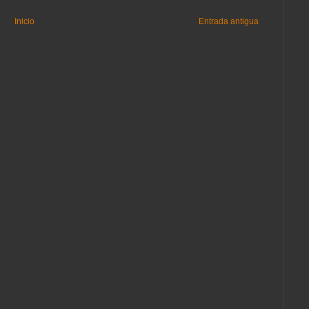
Inicio
Entrada antigua