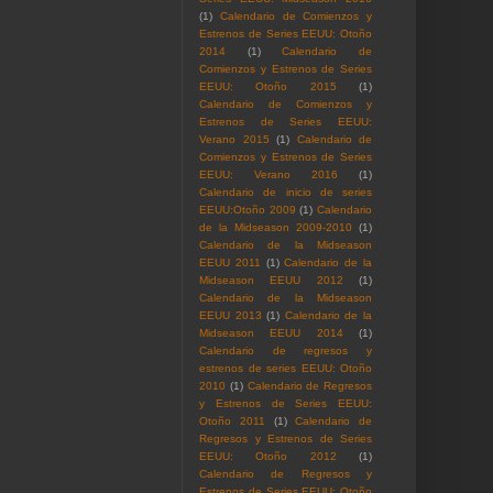
(1)
Calendario de Comienzos y
Estrenos de Series EEUU: Otoño
2014
(1)
Calendario de
Comienzos y Estrenos de Series
EEUU: Otoño 2015
(1)
Calendario de Comienzos y
Estrenos de Series EEUU:
Verano 2015
(1)
Calendario de
Comienzos y Estrenos de Series
EEUU: Verano 2016
(1)
Calendario de inicio de series
EEUU:Otoño 2009
(1)
Calendario
de la Midseason 2009-2010
(1)
Calendario de la Midseason
EEUU 2011
(1)
Calendario de la
Midseason EEUU 2012
(1)
Calendario de la Midseason
EEUU 2013
(1)
Calendario de la
Midseason EEUU 2014
(1)
Calendario de regresos y
estrenos de series EEUU: Otoño
2010
(1)
Calendario de Regresos
y Estrenos de Series EEUU:
Otoño 2011
(1)
Calendario de
Regresos y Estrenos de Series
EEUU: Otoño 2012
(1)
Calendario de Regresos y
Estrenos de Series EEUU: Otoño