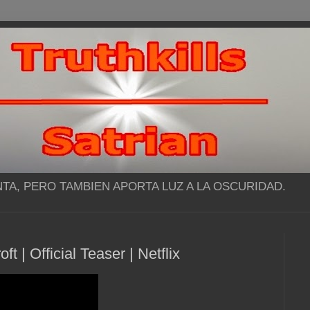
NTA, PERO TAMBIEN APORTA LUZ A LA OSCURIDAD.
 | Official Teaser | Netflix