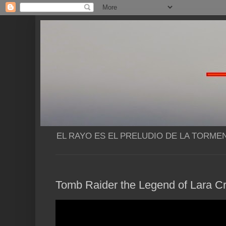
EL RAYO ES EL PRELUDIO DE LA TORME
Tomb Raider the Legend of Lara Croft