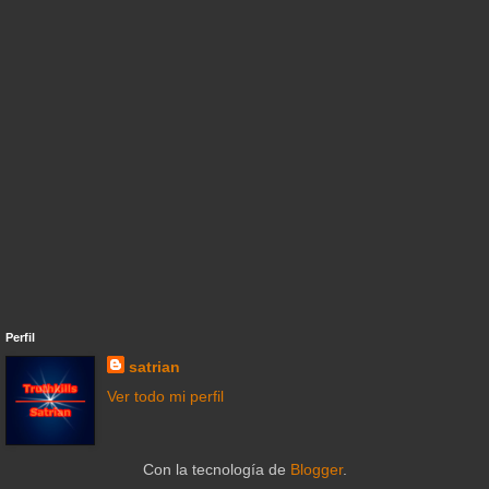
Perfil
satrian
Ver todo mi perfil
Con la tecnología de
Blogger
.