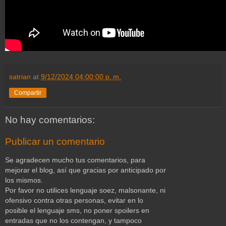
satrian
at
9/12/2024 04:00:00 p. m.
Compartir
No hay comentarios:
Publicar un comentario
Se agradecen mucho tus comentarios, para
mejorar el blog, así que gracias por anticipado por
los mismos.
Por favor no utilices lenguaje soez, malsonante, ni
ofensivo contra otras personas, evitar en lo
posible el lenguaje sms, no poner spoilers en
entradas que no los contengan, y tampoco