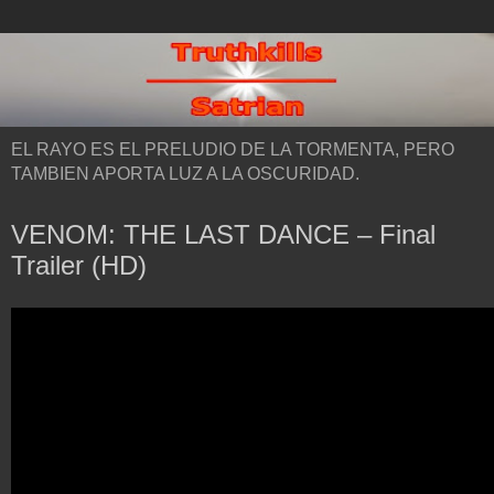
EL RAYO ES EL PRELUDIO DE LA TORMENTA, PERO
TAMBIEN APORTA LUZ A LA OSCURIDAD.
VENOM: THE LAST DANCE – Final
Trailer (HD)