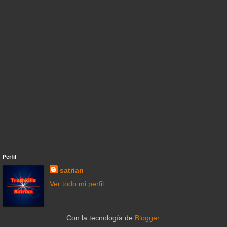
Perfil
satrian
Ver todo mi perfil
Con la tecnología de
Blogger
.