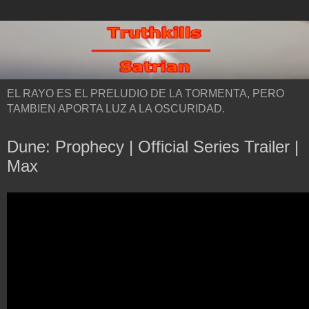
EL RAYO ES EL PRELUDIO DE LA TORMENTA, PERO
TAMBIEN APORTA LUZ A LA OSCURIDAD.
Dune: Prophecy | Official Series Trailer |
Max