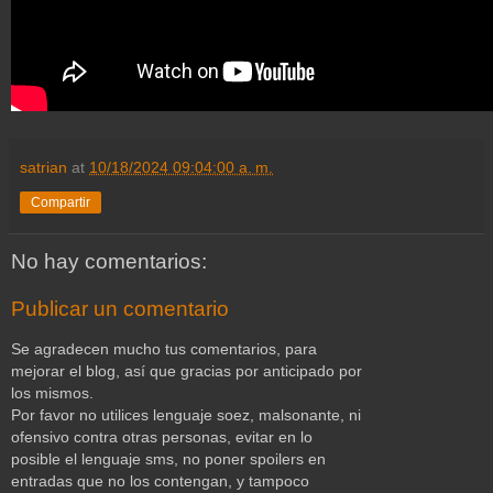
satrian
at
10/18/2024 09:04:00 a. m.
Compartir
No hay comentarios:
Publicar un comentario
Se agradecen mucho tus comentarios, para
mejorar el blog, así que gracias por anticipado por
los mismos.
Por favor no utilices lenguaje soez, malsonante, ni
ofensivo contra otras personas, evitar en lo
posible el lenguaje sms, no poner spoilers en
entradas que no los contengan, y tampoco