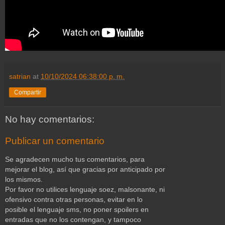
satrian
at
10/10/2024 06:38:00 p. m.
Compartir
No hay comentarios:
Publicar un comentario
Se agradecen mucho tus comentarios, para
mejorar el blog, así que gracias por anticipado por
los mismos.
Por favor no utilices lenguaje soez, malsonante, ni
ofensivo contra otras personas, evitar en lo
posible el lenguaje sms, no poner spoilers en
entradas que no los contengan, y tampoco