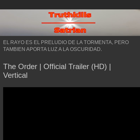
EL RAYO ES EL PRELUDIO DE LA TORMENTA, PERO
TAMBIEN APORTA LUZ A LA OSCURIDAD.
The Order | Official Trailer (HD) |
Vertical