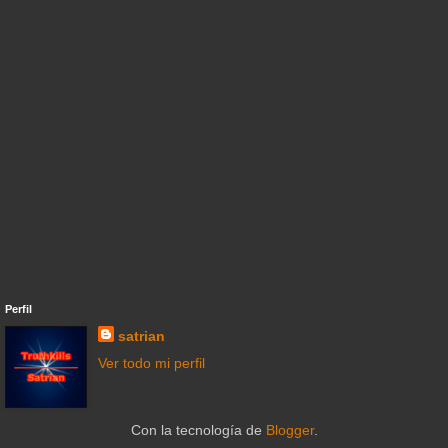
Perfil
satrian
Ver todo mi perfil
Con la tecnología de
Blogger
.