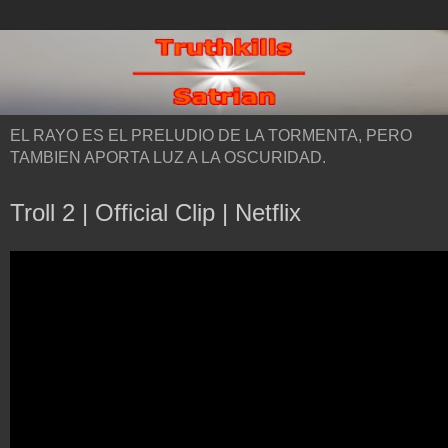
EL RAYO ES EL PRELUDIO DE LA TORMENTA, PERO
TAMBIEN APORTA LUZ A LA OSCURIDAD.
Troll 2 | Official Clip | Netflix