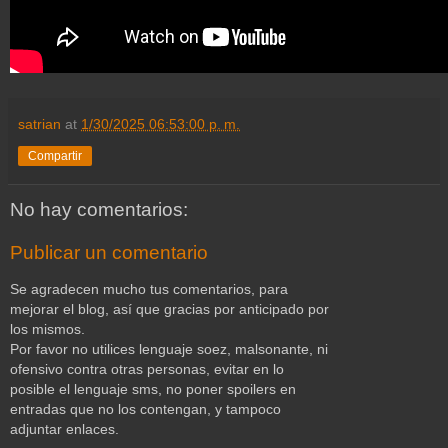
satrian
at
1/30/2025 06:53:00 p. m.
Compartir
No hay comentarios:
Publicar un comentario
Se agradecen mucho tus comentarios, para
mejorar el blog, así que gracias por anticipado por
los mismos.
Por favor no utilices lenguaje soez, malsonante, ni
ofensivo contra otras personas, evitar en lo
posible el lenguaje sms, no poner spoilers en
entradas que no los contengan, y tampoco
adjuntar enlaces.