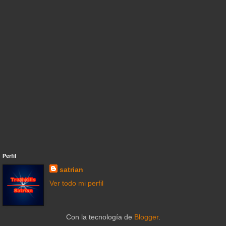
Perfil
satrian
Ver todo mi perfil
Con la tecnología de
Blogger
.