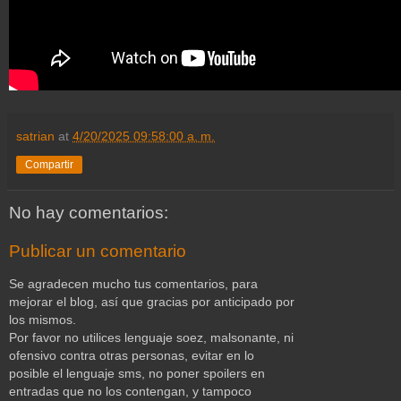
satrian
at
4/20/2025 09:58:00 a. m.
Compartir
No hay comentarios:
Publicar un comentario
Se agradecen mucho tus comentarios, para
mejorar el blog, así que gracias por anticipado por
los mismos.
Por favor no utilices lenguaje soez, malsonante, ni
ofensivo contra otras personas, evitar en lo
posible el lenguaje sms, no poner spoilers en
entradas que no los contengan, y tampoco