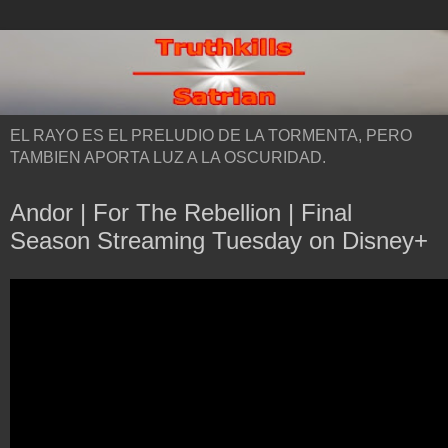
EL RAYO ES EL PRELUDIO DE LA TORMENTA, PERO
TAMBIEN APORTA LUZ A LA OSCURIDAD.
Andor | For The Rebellion | Final
Season Streaming Tuesday on Disney+