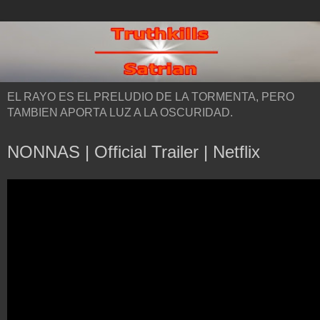
EL RAYO ES EL PRELUDIO DE LA TORMENTA, PERO
TAMBIEN APORTA LUZ A LA OSCURIDAD.
NONNAS | Official Trailer | Netflix