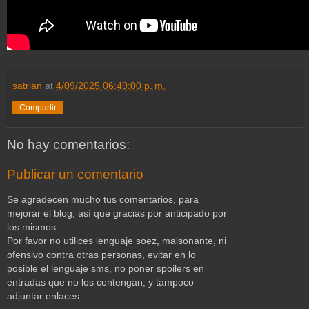
satrian
at
4/09/2025 06:49:00 p. m.
Compartir
No hay comentarios:
Publicar un comentario
Se agradecen mucho tus comentarios, para
mejorar el blog, así que gracias por anticipado por
los mismos.
Por favor no utilices lenguaje soez, malsonante, ni
ofensivo contra otras personas, evitar en lo
posible el lenguaje sms, no poner spoilers en
entradas que no los contengan, y tampoco
adjuntar enlaces.