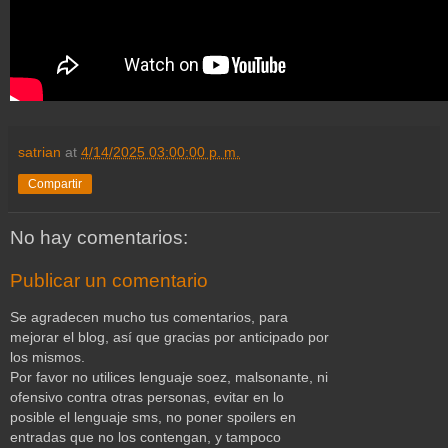
satrian
at
4/14/2025 03:00:00 p. m.
Compartir
No hay comentarios:
Publicar un comentario
Se agradecen mucho tus comentarios, para
mejorar el blog, así que gracias por anticipado por
los mismos.
Por favor no utilices lenguaje soez, malsonante, ni
ofensivo contra otras personas, evitar en lo
posible el lenguaje sms, no poner spoilers en
entradas que no los contengan, y tampoco