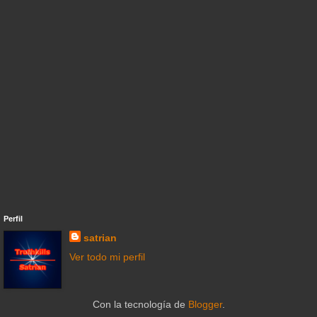
Perfil
satrian
Ver todo mi perfil
Con la tecnología de
Blogger
.