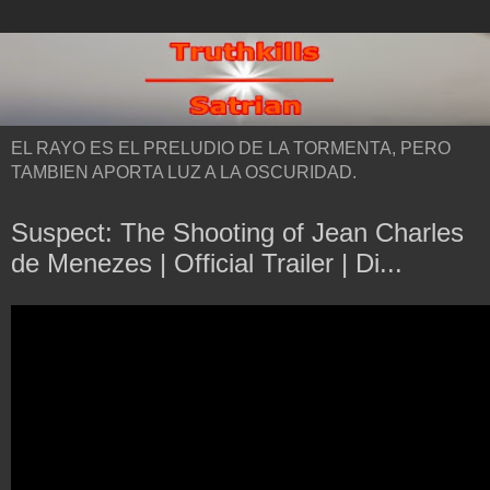
EL RAYO ES EL PRELUDIO DE LA TORMENTA, PERO
TAMBIEN APORTA LUZ A LA OSCURIDAD.
Suspect: The Shooting of Jean Charles
de Menezes | Official Trailer | Di...