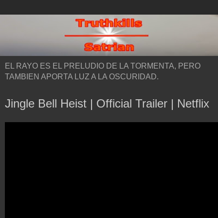
EL RAYO ES EL PRELUDIO DE LA TORMENTA, PERO
TAMBIEN APORTA LUZ A LA OSCURIDAD.
Jingle Bell Heist | Official Trailer | Netflix