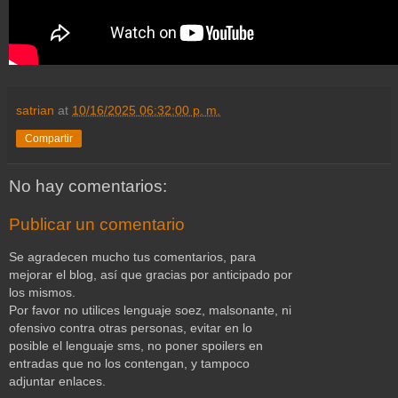
satrian
at
10/16/2025 06:32:00 p. m.
Compartir
No hay comentarios:
Publicar un comentario
Se agradecen mucho tus comentarios, para
mejorar el blog, así que gracias por anticipado por
los mismos.
Por favor no utilices lenguaje soez, malsonante, ni
ofensivo contra otras personas, evitar en lo
posible el lenguaje sms, no poner spoilers en
entradas que no los contengan, y tampoco
adjuntar enlaces.