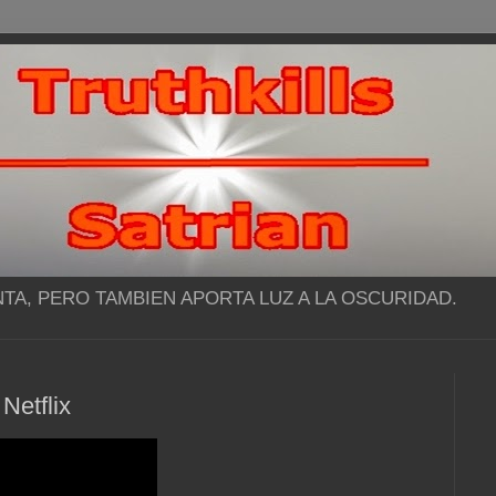
NTA, PERO TAMBIEN APORTA LUZ A LA OSCURIDAD.
 Netflix