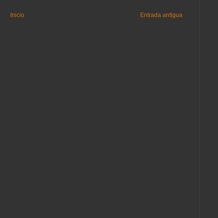
Inicio
Entrada antigua