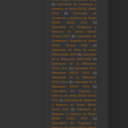
(1)
Calendario de Comienzos y
Estrenos de Series EEUU: Otoño
2014
(1)
Calendario de
Comienzos y Estrenos de Series
EEUU: Otoño 2015
(1)
Calendario de Comienzos y
Estrenos de Series EEUU:
Verano 2015
(1)
Calendario de
Comienzos y Estrenos de Series
EEUU: Verano 2016
(1)
Calendario de inicio de series
EEUU:Otoño 2009
(1)
Calendario
de la Midseason 2009-2010
(1)
Calendario de la Midseason
EEUU 2011
(1)
Calendario de la
Midseason EEUU 2012
(1)
Calendario de la Midseason
EEUU 2013
(1)
Calendario de la
Midseason EEUU 2014
(1)
Calendario de regresos y
estrenos de series EEUU: Otoño
2010
(1)
Calendario de Regresos
y Estrenos de Series EEUU:
Otoño 2011
(1)
Calendario de
Regresos y Estrenos de Series
EEUU: Otoño 2012
(1)
Calendario de Regresos y
Estrenos de Series EEUU: Otoño