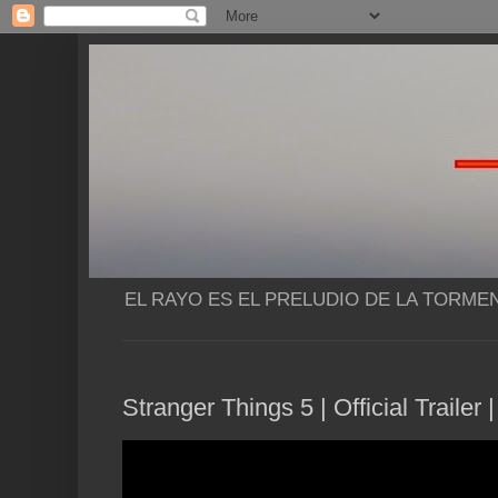
EL RAYO ES EL PRELUDIO DE LA TORME
Stranger Things 5 | Official Trailer |