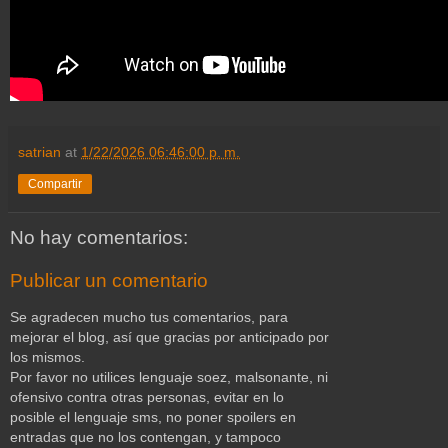
satrian
at
1/22/2026 06:46:00 p. m.
Compartir
No hay comentarios:
Publicar un comentario
Se agradecen mucho tus comentarios, para
mejorar el blog, así que gracias por anticipado por
los mismos.
Por favor no utilices lenguaje soez, malsonante, ni
ofensivo contra otras personas, evitar en lo
posible el lenguaje sms, no poner spoilers en
entradas que no los contengan, y tampoco