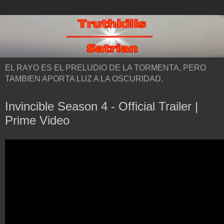
EL RAYO ES EL PRELUDIO DE LA TORMENTA, PERO
TAMBIEN APORTA LUZ A LA OSCURIDAD.
Invincible Season 4 - Official Trailer |
Prime Video