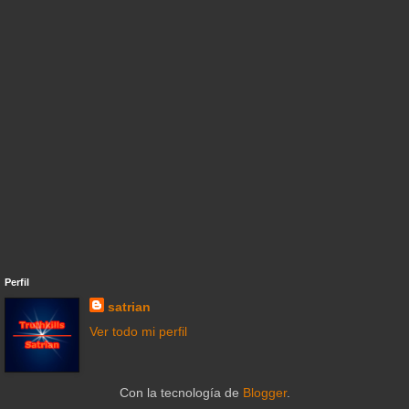
Perfil
satrian
Ver todo mi perfil
Con la tecnología de
Blogger
.