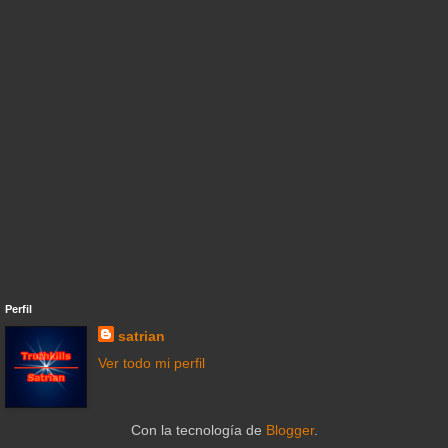
Perfil
satrian
Ver todo mi perfil
Con la tecnología de
Blogger
.