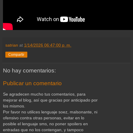
satrian
at
1/14/2026 06:47:00 p. m.
Compartir
No hay comentarios:
Publicar un comentario
Se agradecen mucho tus comentarios, para
mejorar el blog, así que gracias por anticipado por
los mismos.
Por favor no utilices lenguaje soez, malsonante, ni
ofensivo contra otras personas, evitar en lo
posible el lenguaje sms, no poner spoilers en
entradas que no los contengan, y tampoco