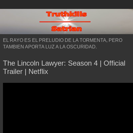
EL RAYO ES EL PRELUDIO DE LA TORMENTA, PERO
TAMBIEN APORTA LUZ A LA OSCURIDAD.
The Lincoln Lawyer: Season 4 | Official
Trailer | Netflix