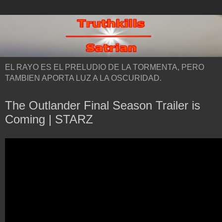
EL RAYO ES EL PRELUDIO DE LA TORMENTA, PERO
TAMBIEN APORTA LUZ A LA OSCURIDAD.
The Outlander Final Season Trailer is
Coming | STARZ