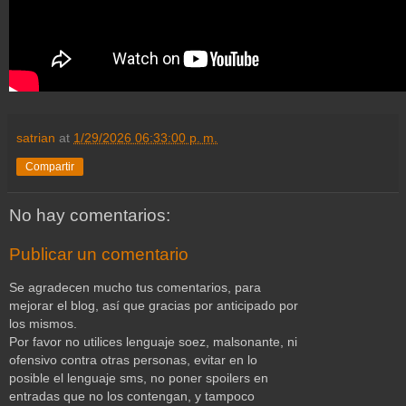
satrian
at
1/29/2026 06:33:00 p. m.
Compartir
No hay comentarios:
Publicar un comentario
Se agradecen mucho tus comentarios, para
mejorar el blog, así que gracias por anticipado por
los mismos.
Por favor no utilices lenguaje soez, malsonante, ni
ofensivo contra otras personas, evitar en lo
posible el lenguaje sms, no poner spoilers en
entradas que no los contengan, y tampoco