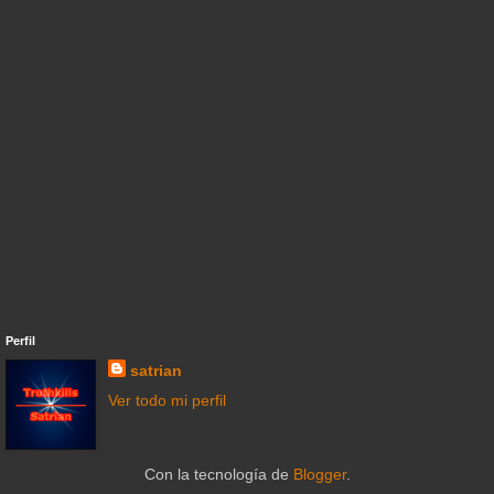
Perfil
satrian
Ver todo mi perfil
Con la tecnología de
Blogger
.