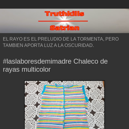
EL RAYO ES EL PRELUDIO DE LA TORMENTA, PERO
TAMBIEN APORTA LUZ A LA OSCURIDAD.
#laslaboresdemimadre Chaleco de
rayas multicolor