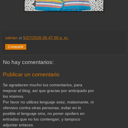
satrian
at
5/27/2026 06:47:00 p. m.
Compartir
No hay comentarios:
Publicar un comentario
Se agradecen mucho tus comentarios, para
mejorar el blog, así que gracias por anticipado por
los mismos.
Por favor no utilices lenguaje soez, malsonante, ni
ofensivo contra otras personas, evitar en lo
posible el lenguaje sms, no poner spoilers en
entradas que no los contengan, y tampoco
adjuntar enlaces.