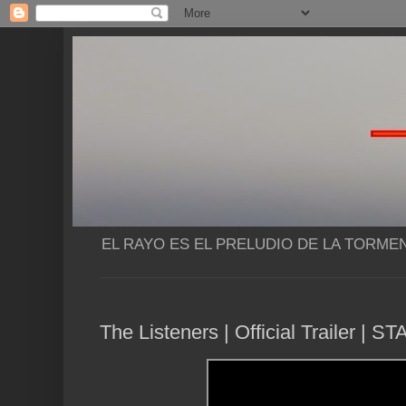
EL RAYO ES EL PRELUDIO DE LA TORME
The Listeners | Official Trailer | 