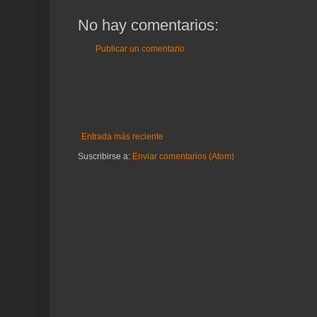
No hay comentarios:
Publicar un comentario
Entrada más reciente
Suscribirse a:
Enviar comentarios (Atom)