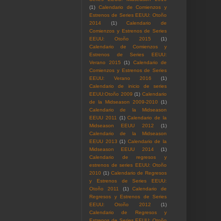
(1)
Calendario de Comienzos y
Estrenos de Series EEUU: Otoño
2014
(1)
Calendario de
Comienzos y Estrenos de Series
EEUU: Otoño 2015
(1)
Calendario de Comienzos y
Estrenos de Series EEUU:
Verano 2015
(1)
Calendario de
Comienzos y Estrenos de Series
EEUU: Verano 2016
(1)
Calendario de inicio de series
EEUU:Otoño 2009
(1)
Calendario
de la Midseason 2009-2010
(1)
Calendario de la Midseason
EEUU 2011
(1)
Calendario de la
Midseason EEUU 2012
(1)
Calendario de la Midseason
EEUU 2013
(1)
Calendario de la
Midseason EEUU 2014
(1)
Calendario de regresos y
estrenos de series EEUU: Otoño
2010
(1)
Calendario de Regresos
y Estrenos de Series EEUU:
Otoño 2011
(1)
Calendario de
Regresos y Estrenos de Series
EEUU: Otoño 2012
(1)
Calendario de Regresos y
Estrenos de Series EEUU: Otoño