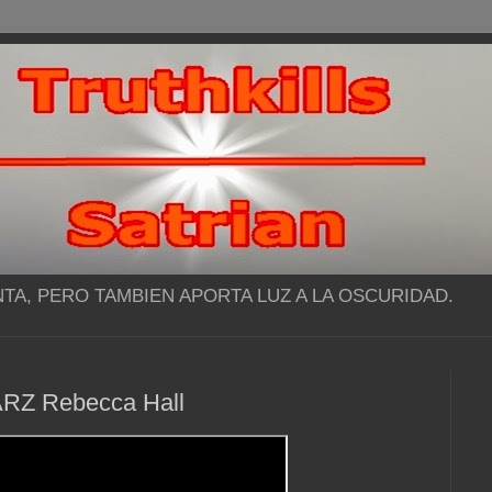
NTA, PERO TAMBIEN APORTA LUZ A LA OSCURIDAD.
STARZ Rebecca Hall