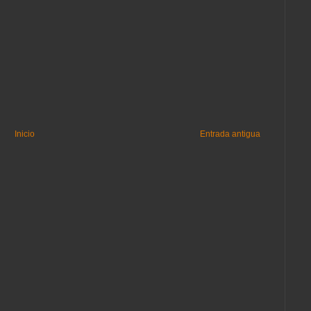
Inicio
Entrada antigua