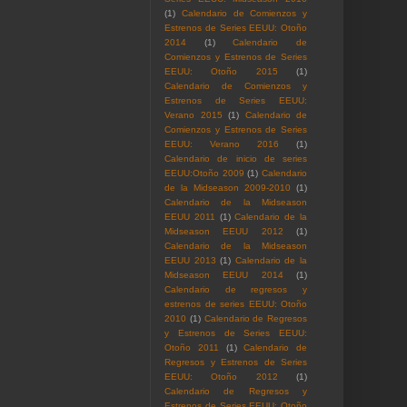
(1)
Calendario de Comienzos y
Estrenos de Series EEUU: Otoño
2014
(1)
Calendario de
Comienzos y Estrenos de Series
EEUU: Otoño 2015
(1)
Calendario de Comienzos y
Estrenos de Series EEUU:
Verano 2015
(1)
Calendario de
Comienzos y Estrenos de Series
EEUU: Verano 2016
(1)
Calendario de inicio de series
EEUU:Otoño 2009
(1)
Calendario
de la Midseason 2009-2010
(1)
Calendario de la Midseason
EEUU 2011
(1)
Calendario de la
Midseason EEUU 2012
(1)
Calendario de la Midseason
EEUU 2013
(1)
Calendario de la
Midseason EEUU 2014
(1)
Calendario de regresos y
estrenos de series EEUU: Otoño
2010
(1)
Calendario de Regresos
y Estrenos de Series EEUU:
Otoño 2011
(1)
Calendario de
Regresos y Estrenos de Series
EEUU: Otoño 2012
(1)
Calendario de Regresos y
Estrenos de Series EEUU: Otoño