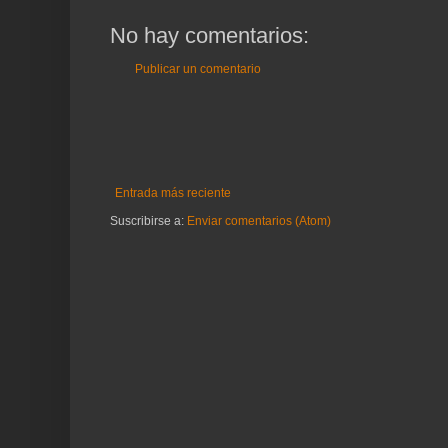
No hay comentarios:
Publicar un comentario
Entrada más reciente
Suscribirse a:
Enviar comentarios (Atom)