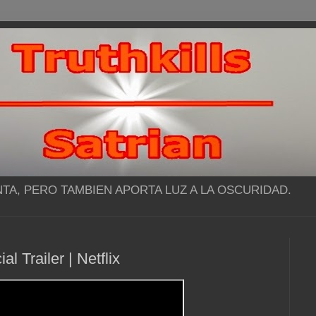
NTA, PERO TAMBIEN APORTA LUZ A LA OSCURIDAD.
l Trailer | Netflix