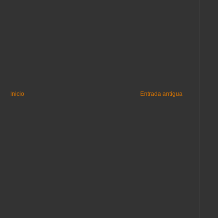
Inicio
Entrada antigua