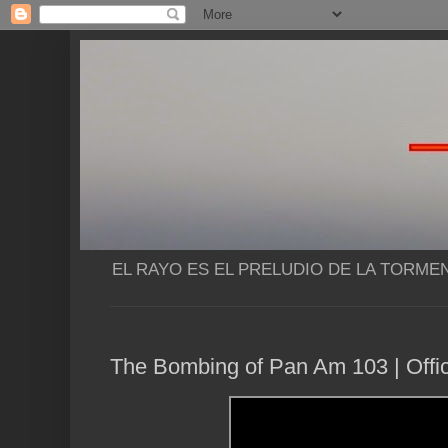
EL RAYO ES EL PRELUDIO DE LA TORME
The Bombing of Pan Am 103 | Officia