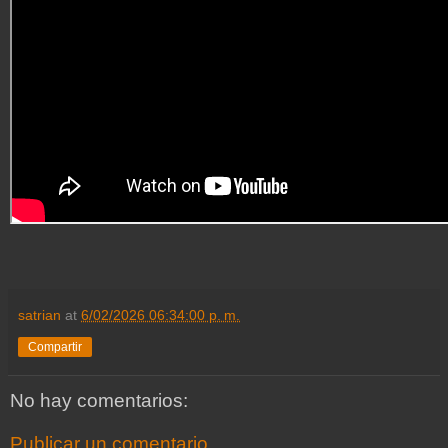
satrian
at
6/02/2026 06:34:00 p. m.
Compartir
No hay comentarios:
Publicar un comentario