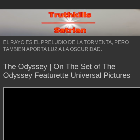
EL RAYO ES EL PRELUDIO DE LA TORMENTA, PERO
TAMBIEN APORTA LUZ A LA OSCURIDAD.
The Odyssey | On The Set of The
Odyssey Featurette Universal Pictures