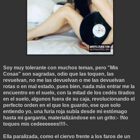
Soy muy tolerante con muchos temas, pero "Mis
Cosas" son sagradas, odio que las toquen, las
revuelvan, no me las devuelvan o me las devuelvan
rotas o en mal estado, pues bien, nada más entrar me la
encuentro en el suelo, con la mitad de los cedés tirados
en el suelo, algunos fuera de su caja, revolucionando el
perfecto orden en el que los guardo, ese que solo
entiendo yo, una furia roja subía desde mi estómago
hasta mi garganta, materializándose en un grito:- !No
toques mis cedeeeeees!!!!-.
Ella paralizada, como el ciervo frente a los faros de un