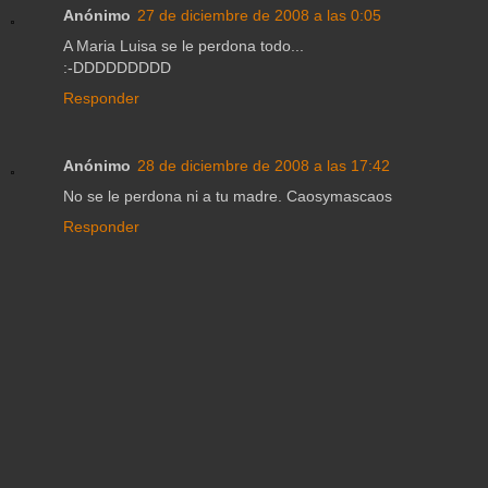
Anónimo
27 de diciembre de 2008 a las 0:05
A Maria Luisa se le perdona todo...
:-DDDDDDDDD
Responder
Anónimo
28 de diciembre de 2008 a las 17:42
No se le perdona ni a tu madre. Caosymascaos
Responder