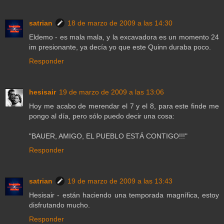
satrian
18 de marzo de 2009 a las 14:30
Eldemo - es mala mala, y la excavadora es un momento 24
im presionante, ya decía yo que este Quinn duraba poco.
Responder
hesisair
19 de marzo de 2009 a las 13:06
Hoy me acabo de merendar el 7 y el 8, para este finde me
pongo al día, pero sólo puedo decir una cosa:
"BAUER, AMIGO, EL PUEBLO ESTÁ CONTIGO!!!"
Responder
satrian
19 de marzo de 2009 a las 13:43
Hesisair - están haciendo una temporada magnífica, estoy
disfrutando mucho.
Responder