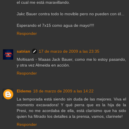
el cual me está maravillando.
Jakc Bauer contra todo lo movible pero no pueden con él...
Esperando el 7x15 como agua de mayo!!!!
Responder
satrian
17 de marzo de 2009 a las 23:35
Moltisanti - Maaas Jack Bauer, como me lo estoy pasando,
y otra vez Almeida en acción.
Responder
Eldemo
18 de marzo de 2009 a las 14:22
La temporada está siendo sin duda de las mejores. Viva el
momento excavadora! Y qué perra que es la hija de la
Presi, no me acordaba de ella, está clarísimo que ha sido
quien ha filtrado los detalles a la prensa, vamos, clarinete!
Responder