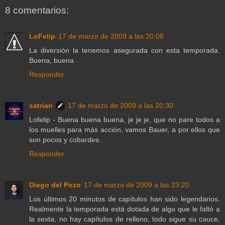
8 comentarios:
LoFelip
17 de marzo de 2009 a las 20:08
La diversión la tenemos asegurada con esta temporada.
Buena, buena.
Responder
satrian
17 de marzo de 2009 a las 20:30
Lofelip - Buena buena buena, je je je, que no pare todos a
los muelles para más acción, vamos Bauer, a por ellos que
son pocos y cobardes.
Responder
Diego del Pozo
17 de marzo de 2009 a las 23:20
Los últimos 20 minutos de capítulos han sido legendarios.
Realmente la temporada está dotada de algo que le faltó a
la sexta, no hay capítulos de relleno, todo sigue su cauce,