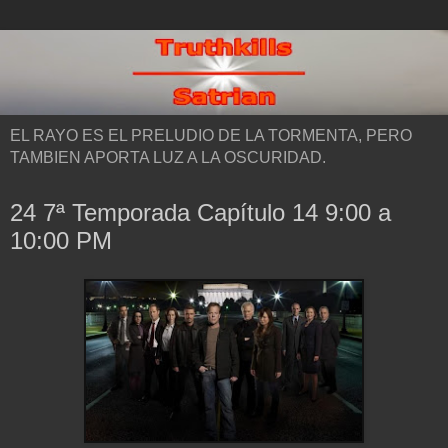
EL RAYO ES EL PRELUDIO DE LA TORMENTA, PERO
TAMBIEN APORTA LUZ A LA OSCURIDAD.
24 7ª Temporada Capítulo 14 9:00 a
10:00 PM