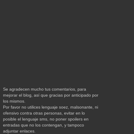
Se agradecen mucho tus comentarios, para
mejorar el blog, así que gracias por anticipado por
los mismos.
Por favor no utilices lenguaje soez, malsonante, ni
ofensivo contra otras personas, evitar en lo
posible el lenguaje sms, no poner spoilers en
entradas que no los contengan, y tampoco
adjuntar enlaces.