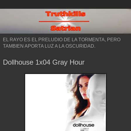
EL RAYO ES EL PRELUDIO DE LA TORMENTA, PERO
TAMBIEN APORTA LUZ A LA OSCURIDAD.
Dollhouse 1x04 Gray Hour