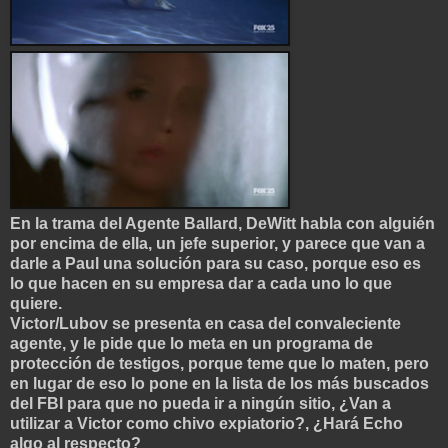
En la trama del Agente Ballard, DeWitt habla con alguién
por encima de ella, un jefe superior, y parece que van a
darle a Paul una solución para su caso, porque eso es
lo que hacen en su empresa dar a cada uno lo que
quiere.
Victor/Lubov se presenta en casa del convaleciente
agente, y le pide que lo meta en un programa de
protección de testigos, porque teme que lo maten, pero
en lugar de eso lo pone en la lista de los más buscados
del FBI para que no pueda ir a ningún sitio, ¿Van a
utilizar a Victor como chivo expiatorio?, ¿Hará Echo
algo al respecto?