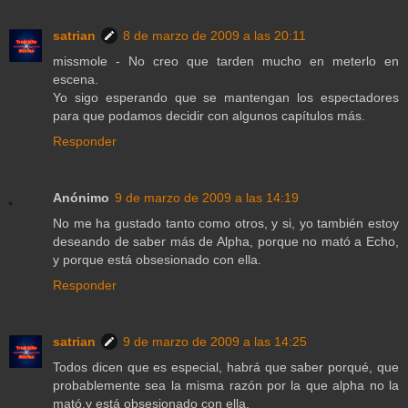
satrian
8 de marzo de 2009 a las 20:11
missmole - No creo que tarden mucho en meterlo en
escena.
Yo sigo esperando que se mantengan los espectadores
para que podamos decidir con algunos capítulos más.
Responder
Anónimo
9 de marzo de 2009 a las 14:19
No me ha gustado tanto como otros, y si, yo también estoy
deseando de saber más de Alpha, porque no mató a Echo,
y porque está obsesionado con ella.
Responder
satrian
9 de marzo de 2009 a las 14:25
Todos dicen que es especial, habrá que saber porqué, que
probablemente sea la misma razón por la que alpha no la
mató,y está obsesionado con ella.