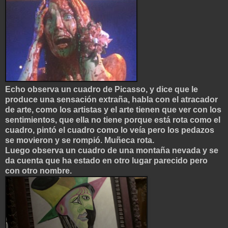
Echo observa un cuadro de Picasso, y dice que le
produce una sensación extraña, habla con el atracador
de arte, como los artistas y el arte tienen que ver con los
sentimientos, que ella no tiene porque está rota como el
cuadro, pintó el cuadro como lo veía pero los pedazos
se movieron y se rompió. Muñeca rota.
Luego observa un cuadro de una montaña nevada y se
da cuenta que ha estado en otro lugar parecido pero
con otro nombre.