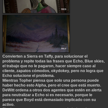
Convierten a Sierra en Taffy, para solucionar el
problema y repite todas las frases que Echo, Blue skies,
el trabajo que no le pagaron, hacer siempre caso al
cliente, zapatos cómodos, okydokey, pero no logra que
Echo solucione el problema.
Mientras Topher piensa que solo una persona puede
haber hecho esto Alpha, pero el cree que está muerto.
DeWitt ordena a otros dos agentes que es
tén en alerta
para neutralizar a Echo si es necesario, porque le
parece que Boyd está demasiado implicado con su
activo.