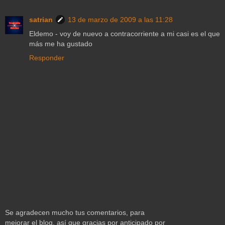
satrian
13 de marzo de 2009 a las 11:28
Eldemo - voy de nuevo a contracorriente a mi casi es el que
más me ha gustado
Responder
Se agradecen mucho tus comentarios, para
mejorar el blog, así que gracias por anticipado por