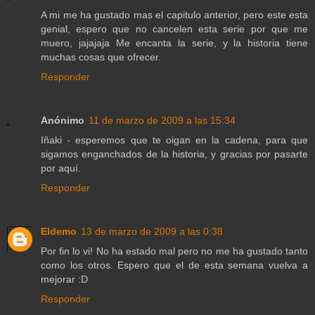
A mi me ha gustado mas el capitulo anterior, pero este esta
genial, espero que no cancelen esta serie por que me
muero, jajajaja Me encanta la serie, y la historia tiene
muchas cosas que ofrecer.
Responder
Anónimo
11 de marzo de 2009 a las 15:34
Iñaki - esperemos que te oigan en la cadena, para que
sigamos enganchados de la historia, y gracias por pasarte
por aquí.
Responder
Eldemo
13 de marzo de 2009 a las 0:38
Por fin lo vi! No ha estado mal pero no me ha gustado tanto
como los otros. Espero que el de esta semana vuelva a
mejorar :D
Responder