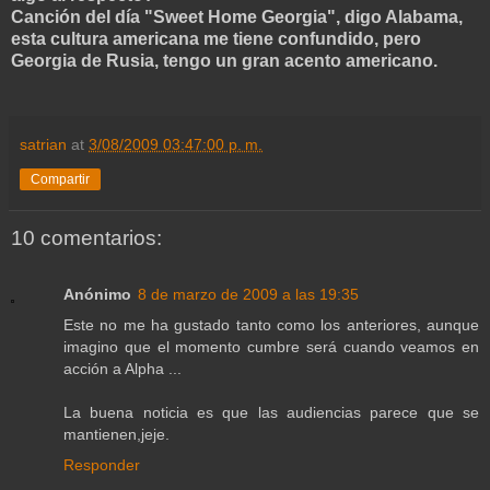
Canción del día "Sweet Home Georgia", digo Alabama,
esta cultura americana me tiene confundido, pero
Georgia de Rusia, tengo un gran acento americano.
satrian
at
3/08/2009 03:47:00 p. m.
Compartir
10 comentarios:
Anónimo
8 de marzo de 2009 a las 19:35
Este no me ha gustado tanto como los anteriores, aunque
imagino que el momento cumbre será cuando veamos en
acción a Alpha ...
La buena noticia es que las audiencias parece que se
mantienen,jeje.
Responder