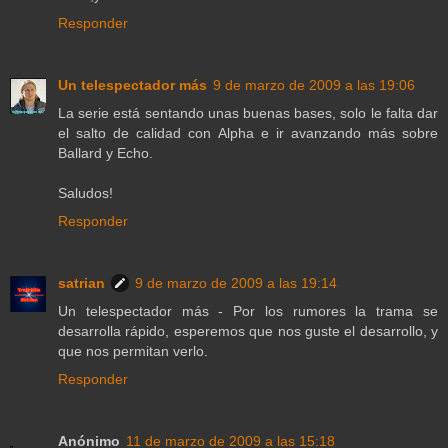
Responder
Un telespectador más
9 de marzo de 2009 a las 19:06
La serie está sentando unas buenas bases, solo le falta dar
el salto de calidad con Alpha e ir avanzando más sobre
Ballard y Echo.
Saludos!
Responder
satrian
9 de marzo de 2009 a las 19:14
Un telespectador más - Por los rumores la trama se
desarrolla rápido, esperemos que nos guste el desarrollo, y
que nos permitan verlo.
Responder
Anónimo
11 de marzo de 2009 a las 15:18