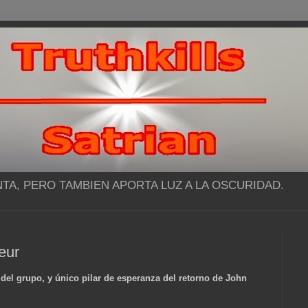
NTA, PERO TAMBIEN APORTA LUZ A LA OSCURIDAD.
eur
del grupo, y único pilar de esperanza del retorno de John