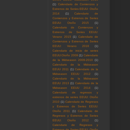
(1)
Calendario de Comienzos y
Estrenos de Series EEUU: Otoño
2014
(1)
Calendario de
Comienzos y Estrenos de Series
EEUU: Otoño 2015
(1)
Calendario de Comienzos y
Estrenos de Series EEUU:
Verano 2015
(1)
Calendario de
Comienzos y Estrenos de Series
EEUU: Verano 2016
(1)
Calendario de inicio de series
EEUU:Otoño 2009
(1)
Calendario
de la Midseason 2009-2010
(1)
Calendario de la Midseason
EEUU 2011
(1)
Calendario de la
Midseason EEUU 2012
(1)
Calendario de la Midseason
EEUU 2013
(1)
Calendario de la
Midseason EEUU 2014
(1)
Calendario de regresos y
estrenos de series EEUU: Otoño
2010
(1)
Calendario de Regresos
y Estrenos de Series EEUU:
Otoño 2011
(1)
Calendario de
Regresos y Estrenos de Series
EEUU: Otoño 2012
(1)
Calendario de Regresos y
Estrenos de Series EEUU: Otoño