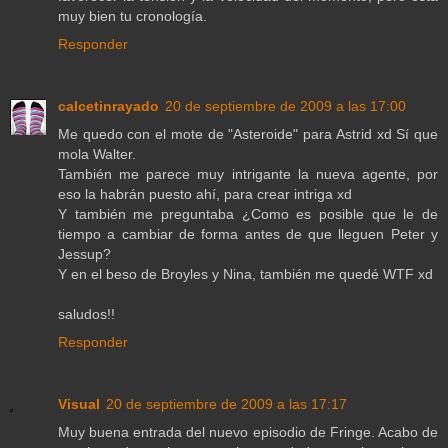
muy bien tu cronología.
Responder
calcetinrayado
20 de septiembre de 2009 a las 17:00
Me quedo con el mote de "Asteroide" para Astrid xd Sí que
mola Walter.
También me parece muy intrigante la nueva agente, por
eso la habrán puesto ahí, para crear intriga xd
Y también me preguntaba ¿Como es posible que le de
tiempo a cambiar de forma antes de que lleguen Peter y
Jessup?
Y en el beso de Broyles y Nina, también me quedé WTF xd
saludos!!
Responder
Visual
20 de septiembre de 2009 a las 17:17
Muy buena entrada del nuevo episodio de Fringe. Acabo de