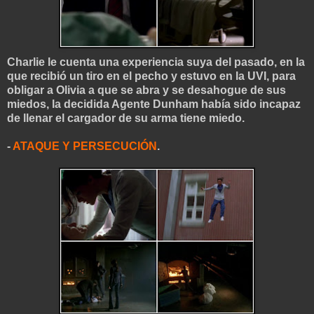
Charlie le cuenta una experiencia suya del pasado, en la
que recibió un tiro en el pecho y estuvo en la UVI, para
obligar a Olivia a que se abra y se desahogue de sus
miedos, la decidida Agente Dunham había sido incapaz
de llenar el cargador de su arma tiene miedo.
-
ATAQUE Y PERSECUCIÓN
.