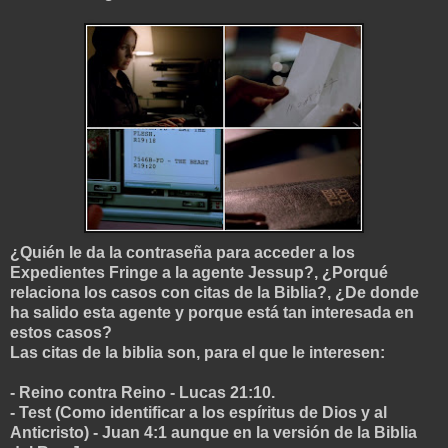
¿Quién le da la contraseña para acceder a los
Expedientes Fringe a la agente Jessup?, ¿Porqué
relaciona los casos con citas de la Biblia?, ¿De donde
ha salido esta agente y porque está tan interesada en
estos casos?
Las citas de la biblia son, para el que le interesen:
- Reino contra Reino - Lucas 21:10.
- Test (Como identificar a los espíritus de Dios y al
Anticristo) - Juan 4:1 aunque en la versión de la Biblia