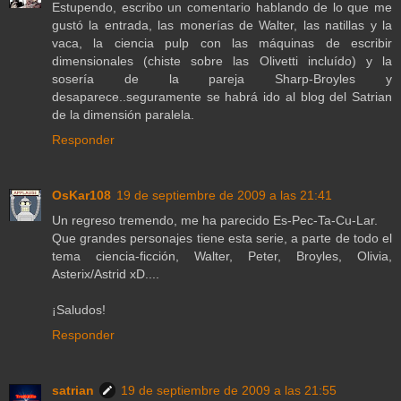
Estupendo, escribo un comentario hablando de lo que me
gustó la entrada, las monerías de Walter, las natillas y la
vaca, la ciencia pulp con las máquinas de escribir
dimensionales (chiste sobre las Olivetti incluído) y la
sosería de la pareja Sharp-Broyles y
desaparece..seguramente se habrá ido al blog del Satrian
de la dimensión paralela.
Responder
OsKar108
19 de septiembre de 2009 a las 21:41
Un regreso tremendo, me ha parecido Es-Pec-Ta-Cu-Lar.
Que grandes personajes tiene esta serie, a parte de todo el
tema ciencia-ficción, Walter, Peter, Broyles, Olivia,
Asterix/Astrid xD....
¡Saludos!
Responder
satrian
19 de septiembre de 2009 a las 21:55