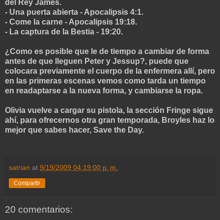
del Rey James.
- Una puerta abierta - Apocalipsis 4:1.
- Come la carne - Apocalipsis 19:18.
- La captura de la Bestia - 19:20.
¿Como es posible que le de tiempo a cambiar de forma
antes de que lleguen Peter y Jessup?, puede que
colocara previamente el cuerpo de la enfermera allí, pero
en las primeras escenas vemos como tarda un tiempo
en readaptarse a la nueva forma, y cambiarse la ropa.
Olivia vuelve a cargar su pistola, la sección Fringe sigue
ahí, para ofrecernos otra gran temporada, Broyles haz lo
mejor que sabes hacer, Save the Day.
satrian
at
9/19/2009 04:19:00 p. m.
Compartir
20 comentarios: