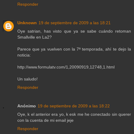
Responder
Unknown
19 de septiembre de 2009 a las 18:21
Oye satrian, has visto que ya se sabe cuándo retoman
Smallville en La2?
Parece que ya vuelven con la 7ª temporada, ahí te dejo la
noticia:
http://www.formulatv.com/1,20090919,12748,1.html
Un saludo!
Responder
Anónimo
19 de septiembre de 2009 a las 18:22
Oye, k el anterior era yo, k esk me he conectado sin querer
con la cuenta de mi email jeje
Responder