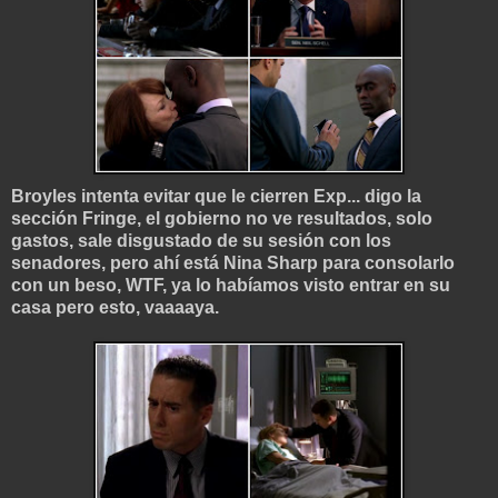
Broyles intenta evitar que le cierren Exp... digo la
sección Fringe, el gobierno no ve resultados, solo
gastos, sale disgustado de su sesión con los
senadores, pero ahí está Nina Sharp para consolarlo
con un beso, WTF, ya lo habíamos visto entrar en su
casa pero esto, vaaaaya.