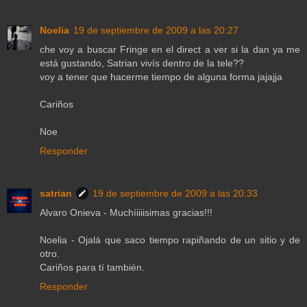
Noelia
19 de septiembre de 2009 a las 20:27
che voy a buscar Fringe en el direct a ver si la dan ya me
está gustando, Satrian vivís dentro de la tele??
voy a tener que hacerme tiempo de alguna forma jajajja
Cariños
Noe
Responder
satrian
19 de septiembre de 2009 a las 20:33
Alvaro Onieva - Muchíiiiisimas gracias!!!
Noelia - Ojalá que saco tiempo rapiñando de un sitio y de
otro.
Cariños para tí también.
Responder