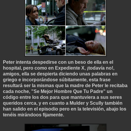
Peter intenta despedirse con un beso de ella en el
hospital, pero como en Expediente X, ¡todavía no!,
amigos, ella se despierta diciendo unas palabras en
griego e incorporándose súbitamente, esta frase
resultará ser la mismas que la madre de Peter le recitaba
cada noche, "Se Mejor Hombre Que Tu Padre" un
código entre los dos para que mantuviera a sus seres
queridos cerca, y en cuanto a Mulder y Scully también
han salido en el episodio
pero en la televisión, abajo los
tenéis mirándoos fijamente.