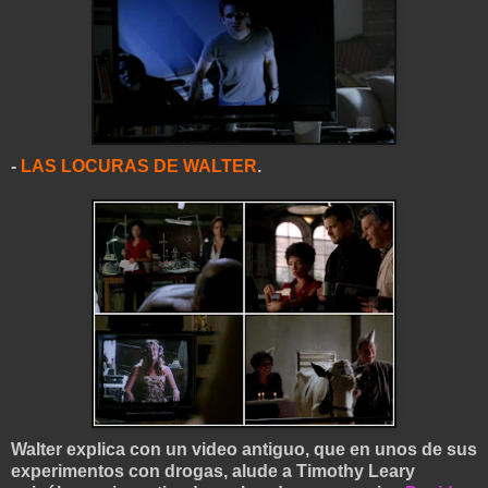
-
LAS LOCURAS DE WALTER
.
Walter explica con un video antiguo, que en unos de sus
experimentos con drogas, alude a Timothy Leary