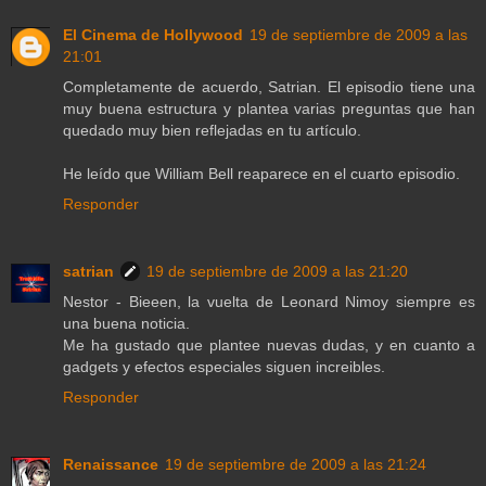
El Cinema de Hollywood
19 de septiembre de 2009 a las
21:01
Completamente de acuerdo, Satrian. El episodio tiene una
muy buena estructura y plantea varias preguntas que han
quedado muy bien reflejadas en tu artículo.
He leído que William Bell reaparece en el cuarto episodio.
Responder
satrian
19 de septiembre de 2009 a las 21:20
Nestor - Bieeen, la vuelta de Leonard Nimoy siempre es
una buena noticia.
Me ha gustado que plantee nuevas dudas, y en cuanto a
gadgets y efectos especiales siguen increibles.
Responder
Renaissance
19 de septiembre de 2009 a las 21:24