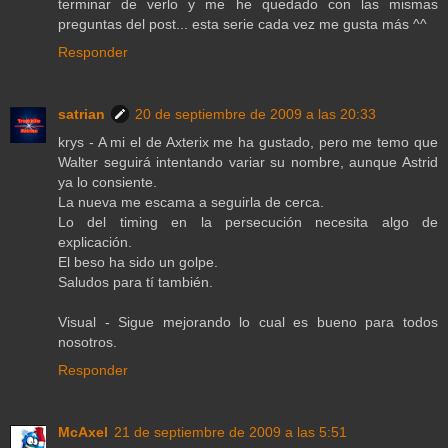
terminar de verlo y me he quedado con las mismas
preguntas del post... esta serie cada vez me gusta más ^^
Responder
satrian
20 de septiembre de 2009 a las 20:33
krys - A mi el de Axterix me ha gustado, pero me temo que
Walter seguirá intentando variar su nombre, aunque Astrid
ya lo consiente.
La nueva me escama a seguirla de cerca.
Lo del timing en la persecución necesita algo de
explicación.
El beso ha sido un golpe.
Saludos para tí también.
Visual - Sigue mejorando lo cual es bueno para todos
nosotros.
Responder
McAxel
21 de septiembre de 2009 a las 5:51