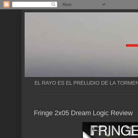
EL RAYO ES EL PRELUDIO DE LA TORME
Fringe 2x05 Dream Logic Review