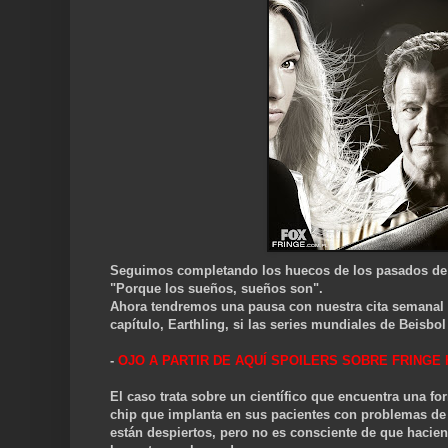
Seguimos completando los huecos de los pasados de Ol
"Porque los sueños, sueños son".
Ahora tendremos una pausa con nuestra cita semanal c
capítulo, Earthling, si las series mundiales de Beisbo
-
OJO A PARTIR DE AQUÍ SPOILERS SOBRE FRINGE 
El caso trata sobre un científico que encuentra una f
chip que implanta en sus pacientes con problemas de 
están despiertos, pero no es consciente de que hacien