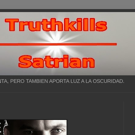
NTA, PERO TAMBIEN APORTA LUZ A LA OSCURIDAD.