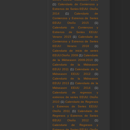
(1)
Calendario de Comienzos y
Estrenos de Series EEUU: Otoño
2014
(1)
Calendario de
Comienzos y Estrenos de Series
EEUU: Otoño 2015
(1)
Calendario de Comienzos y
Estrenos de Series EEUU:
Verano 2015
(1)
Calendario de
Comienzos y Estrenos de Series
EEUU: Verano 2016
(1)
Calendario de inicio de series
EEUU:Otoño 2009
(1)
Calendario
de la Midseason 2009-2010
(1)
Calendario de la Midseason
EEUU 2011
(1)
Calendario de la
Midseason EEUU 2012
(1)
Calendario de la Midseason
EEUU 2013
(1)
Calendario de la
Midseason EEUU 2014
(1)
Calendario de regresos y
estrenos de series EEUU: Otoño
2010
(1)
Calendario de Regresos
y Estrenos de Series EEUU:
Otoño 2011
(1)
Calendario de
Regresos y Estrenos de Series
EEUU: Otoño 2012
(1)
Calendario de Regresos y
Estrenos de Series EEUU: Otoño