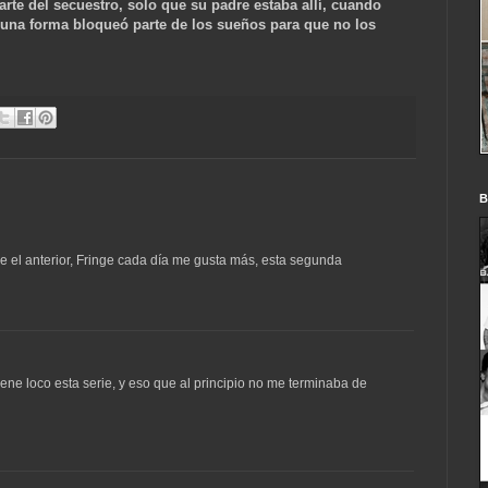
arte del secuestro, solo que su padre estaba allí, cuando
lguna forma bloqueó parte de los sueños para que no los
B
 el anterior, Fringe cada día me gusta más, esta segunda
ene loco esta serie, y eso que al principio no me terminaba de