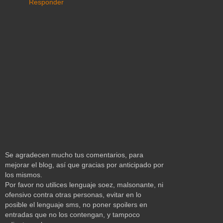
Responder
Se agradecen mucho tus comentarios, para
mejorar el blog, así que gracias por anticipado por
los mismos.
Por favor no utilices lenguaje soez, malsonante, ni
ofensivo contra otras personas, evitar en lo
posible el lenguaje sms, no poner spoilers en
entradas que no los contengan, y tampoco