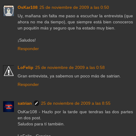
OsKar108
25 de noviembre de 2009 a las 0:50
Uy, mañana sin falta me paso a escuchar la entrevista (que
ahora no me da tiempo), que siempre está bien conoceros
un poquitín más y seguro que ha estado muy bien.
¡Saludos!
Responder
LoFelip
25 de noviembre de 2009 a las 0:58
Gran entrevista, ya sabemos un poco más de satrian.
Responder
satrian
25 de noviembre de 2009 a las 8:55
OsKar108 - Hazlo por la tarde que tendras las dos partes
en dos post.
Saludos para tí también.