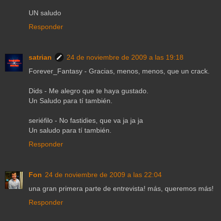
UN saludo
Responder
satrian
24 de noviembre de 2009 a las 19:18
Forever_Fantasy - Gracias, menos, menos, que un crack.
Dids - Me alegro que te haya gustado.
Un Saludo para tí también.
seriéfilo - No fastidies, que va ja ja ja
Un saludo para tí también.
Responder
Fon
24 de noviembre de 2009 a las 22:04
una gran primera parte de entrevista! más, queremos más!
Responder