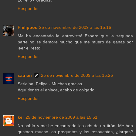
LoFelip - Gracias.
Responder
Fhilippos
25 de noviembre de 2009 a las 15:16
Me ha encantado la entrevista! Espero que la segunda
parte no se demore mucho que me muero de ganas por
leer el resto!
Responder
satrian
25 de noviembre de 2009 a las 15:26
Serieina_Felipe - Muchas gracias.
Aquí tienes el enlace, acabo de colgarlo.
Responder
kei
25 de noviembre de 2009 a las 15:51
No sabía y me he encontrado las ods de un tirón. Me han
gustado mucho las preguntas y las respuestas, ¿largas?