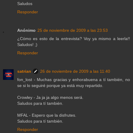
Saludos
Responder
Anónimo
25 de noviembre de 2009 a las 23:53
¿Cómo es esto de la entrevista? Voy ya mismo a leerla!!
Saludos! ;)
Responder
satrian
26 de noviembre de 2009 a las 11:40
fon_lost - Muchas gracias y enhorabuena a tí también, no
se si lo seguiré porque ya está muy repartido.
Crowley - Ja ja ja algo menos será.
Saludos para tí también.
MFAL - Espero que la disfrutes.
Saludos para tí también.
Responder