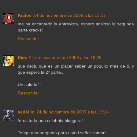
Kratos
24 de noviembre de 2009 a las 18:17
me ha encantado la entrevista, espero ansioso la segunda
parte cracks!
Responder
Dids
24 de noviembre de 2009 a las 18:25
que decir, que es un placer saber un poquito más de ti, y
que espero la 2º parte...
Un saludo^^
Responder
seriéfilo
24 de noviembre de 2009 a las 19:14
!eres toda una celebrity bloggera!
Tengo una pregunta para usted señor satrian!