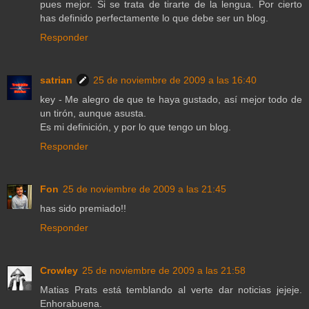
pues mejor. Si se trata de tirarte de la lengua. Por cierto
has definido perfectamente lo que debe ser un blog.
Responder
satrian
25 de noviembre de 2009 a las 16:40
key - Me alegro de que te haya gustado, así mejor todo de
un tirón, aunque asusta.
Es mi definición, y por lo que tengo un blog.
Responder
Fon
25 de noviembre de 2009 a las 21:45
has sido premiado!!
Responder
Crowley
25 de noviembre de 2009 a las 21:58
Matias Prats está temblando al verte dar noticias jejeje.
Enhorabuena.