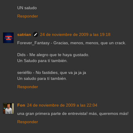
UN saludo
Responder
satrian
24 de noviembre de 2009 a las 19:18
Forever_Fantasy - Gracias, menos, menos, que un crack.
Dids - Me alegro que te haya gustado.
Un Saludo para tí también.
seriéfilo - No fastidies, que va ja ja ja
Un saludo para tí también.
Responder
Fon
24 de noviembre de 2009 a las 22:04
una gran primera parte de entrevista! más, queremos más!
Responder