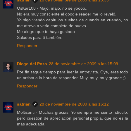
OsKar108 - Majo, majo, no se yoooo...
No era muy consciente el google reader me lo reveló.
Yo sigo viendo capítulos sueltos de cuando en cuando, no
me atrevo a verla completa de nuevo.
Me alegro que te haya gustado.
Saludos para tí también.
Responder
Diego del Pozo
28 de noviembre de 2009 a las 15:09
Por fin saqué tiempo para leer la entrevista. Oye, eres todo
un artista a la hora de responder. Muy, muy, muy grande ;)
Responder
satrian
28 de noviembre de 2009 a las 16:12
Moltisanti - Muchas gracias. Yo siempre me siento ridículo,
pero cuestión de apreciación personal propia, que no es la
más adecuada.