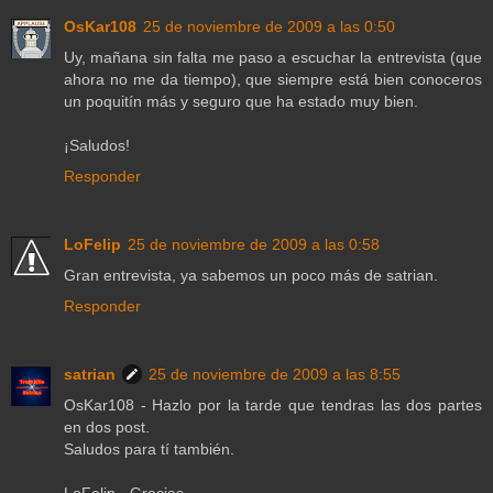
OsKar108
25 de noviembre de 2009 a las 0:50
Uy, mañana sin falta me paso a escuchar la entrevista (que
ahora no me da tiempo), que siempre está bien conoceros
un poquitín más y seguro que ha estado muy bien.
¡Saludos!
Responder
LoFelip
25 de noviembre de 2009 a las 0:58
Gran entrevista, ya sabemos un poco más de satrian.
Responder
satrian
25 de noviembre de 2009 a las 8:55
OsKar108 - Hazlo por la tarde que tendras las dos partes
en dos post.
Saludos para tí también.