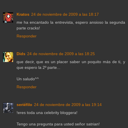
Kratos
24 de noviembre de 2009 a las 18:17
me ha encantado la entrevista, espero ansioso la segunda
parte cracks!
Responder
Dids
24 de noviembre de 2009 a las 18:25
que decir, que es un placer saber un poquito más de ti, y
que espero la 2º parte...
Un saludo^^
Responder
seriéfilo
24 de noviembre de 2009 a las 19:14
!eres toda una celebrity bloggera!
Tengo una pregunta para usted señor satrian!