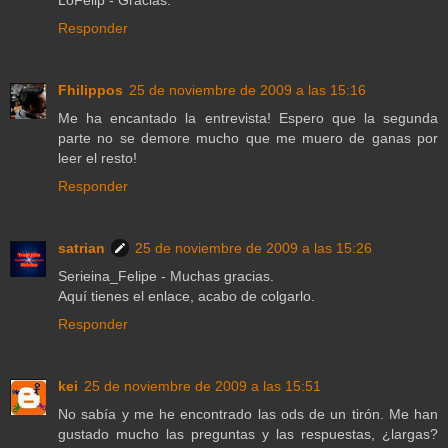
LoFelip - Gracias.
Responder
Fhilippos
25 de noviembre de 2009 a las 15:16
Me ha encantado la entrevista! Espero que la segunda
parte no se demore mucho que me muero de ganas por
leer el resto!
Responder
satrian
25 de noviembre de 2009 a las 15:26
Serieina_Felipe - Muchas gracias.
Aquí tienes el enlace, acabo de colgarlo.
Responder
kei
25 de noviembre de 2009 a las 15:51
No sabía y me he encontrado las ods de un tirón. Me han
gustado mucho las preguntas y las respuestas, ¿largas?