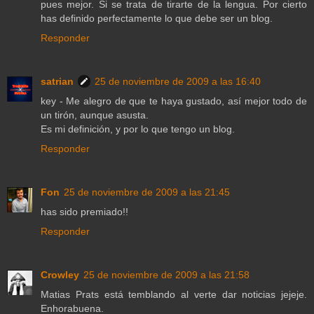
pues mejor. Si se trata de tirarte de la lengua. Por cierto
has definido perfectamente lo que debe ser un blog.
Responder
satrian
25 de noviembre de 2009 a las 16:40
key - Me alegro de que te haya gustado, así mejor todo de
un tirón, aunque asusta.
Es mi definición, y por lo que tengo un blog.
Responder
Fon
25 de noviembre de 2009 a las 21:45
has sido premiado!!
Responder
Crowley
25 de noviembre de 2009 a las 21:58
Matias Prats está temblando al verte dar noticias jejeje.
Enhorabuena.