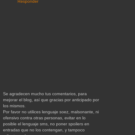
Responder
Se agradecen mucho tus comentarios, para
mejorar el blog, así que gracias por anticipado por
los mismos.
Por favor no utilices lenguaje soez, malsonante, ni
ofensivo contra otras personas, evitar en lo
posible el lenguaje sms, no poner spoilers en
entradas que no los contengan, y tampoco