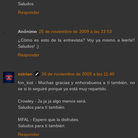
Saludos
Responder
Anónimo
25 de noviembre de 2009 a las 23:53
¿Cómo es esto de la entrevista? Voy ya mismo a leerla!!
Saludos! ;)
Responder
satrian
26 de noviembre de 2009 a las 11:40
fon_lost - Muchas gracias y enhorabuena a tí también, no
se si lo seguiré porque ya está muy repartido.
Crowley - Ja ja ja algo menos será.
Saludos para tí también.
MFAL - Espero que la disfrutes.
Saludos para tí también.
Responder