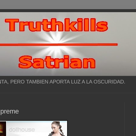
NTA, PERO TAMBIEN APORTA LUZ A LA OSCURIDAD.
upreme