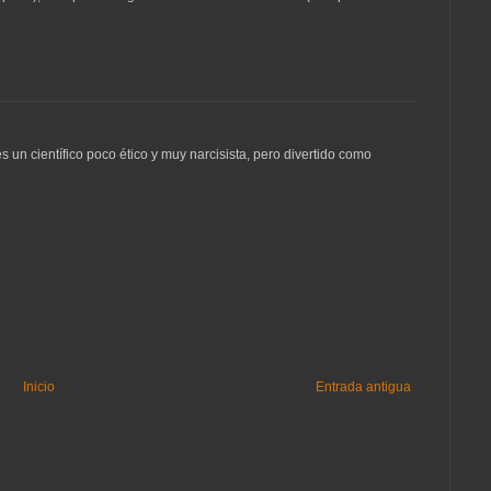
s un científico poco ético y muy narcisista, pero divertido como
Inicio
Entrada antigua