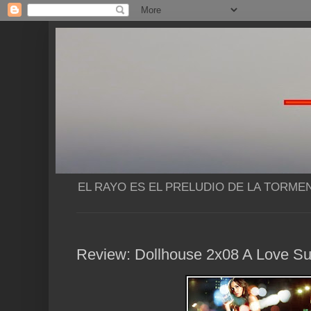
EL RAYO ES EL PRELUDIO DE LA TORME
Review: Dollhouse 2x08 A Love S