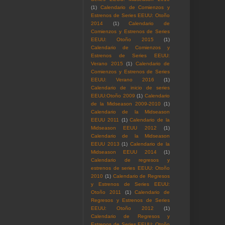
(1)
Calendario de Comienzos y
Estrenos de Series EEUU: Otoño
2014
(1)
Calendario de
Comienzos y Estrenos de Series
EEUU: Otoño 2015
(1)
Calendario de Comienzos y
Estrenos de Series EEUU:
Verano 2015
(1)
Calendario de
Comienzos y Estrenos de Series
EEUU: Verano 2016
(1)
Calendario de inicio de series
EEUU:Otoño 2009
(1)
Calendario
de la Midseason 2009-2010
(1)
Calendario de la Midseason
EEUU 2011
(1)
Calendario de la
Midseason EEUU 2012
(1)
Calendario de la Midseason
EEUU 2013
(1)
Calendario de la
Midseason EEUU 2014
(1)
Calendario de regresos y
estrenos de series EEUU: Otoño
2010
(1)
Calendario de Regresos
y Estrenos de Series EEUU:
Otoño 2011
(1)
Calendario de
Regresos y Estrenos de Series
EEUU: Otoño 2012
(1)
Calendario de Regresos y
Estrenos de Series EEUU: Otoño