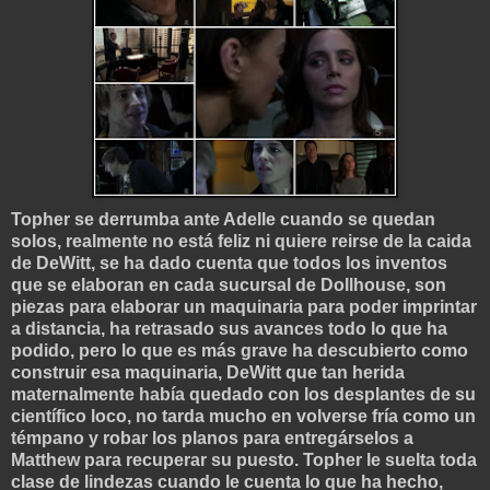
Topher se derrumba ante Adelle cuando se quedan
solos, realmente no está feliz ni quiere reirse de la caida
de DeWitt, se ha dado cuenta que todos los inventos
que se elaboran en cada sucursal de Dollhouse, son
piezas para elaborar un maquinaria para poder imprintar
a distancia, ha retrasado sus avances todo lo que ha
podido, pero lo que es más grave ha descubierto como
construir esa maquinaria, DeWitt que tan herida
maternalmente había quedado con los desplantes de su
científico loco, no tarda mucho en volverse fría como un
témpano y robar los planos para entregárselos a
Matthew para recuperar su puesto. Topher le suelta toda
clase de lindezas cuando le cuenta lo que ha hecho,