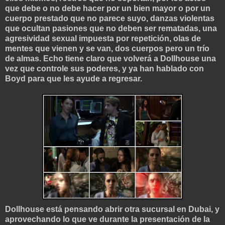
que debe o no debe hacer por un bien mayor o por un
cuerpo prestado que no parece suyo, danzas violentas
que ocultan pasiones que no deben ser rematadas, una
agresividad sexual impuesta por repetición, olas de
mentes que vienen y se van, dos cuerpos pero un trío
de almas. Echo tiene cl
aro que volverá a Dollhouse una
vez que controle sus poderes, y ya han hablado con
Boyd para que les ayude a regresar.
Dollhouse está pensando abrir otra sucursal
en Dubai, y
aprovechando lo que ve durante la presentación de la