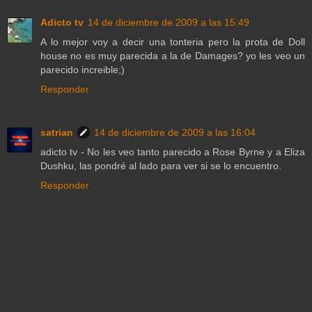
Adicto tv
14 de diciembre de 2009 a las 15:49
A lo mejor voy a decir una tonteria pero la prota de Doll
house no es muy parecida a la de Damages? yo les veo un
parecido increible;)
Responder
satrian
14 de diciembre de 2009 a las 16:04
adicto tv - No les veo tanto parecido a Rose Byrne y a Eliza
Dushku, las pondré al lado para ver si se lo encuentro.
Responder