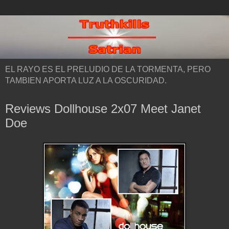
EL RAYO ES EL PRELUDIO DE LA TORMENTA, PERO
TAMBIEN APORTA LUZ A LA OSCURIDAD.
Reviews Dollhouse 2x07 Meet Janet
Doe