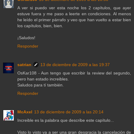
A ver si puedo ver esta noche los 2 capítulos, que ayer
estuve fuera y me paso a leerte en condiciones. Al menos
he leído el primer párrafo y veo que han vuelto a estar bien
los capítulos, bien, bien.
¡Saludos!
Responder
satrian
13 de diciembre de 2009 a las 19:37
OsKar108 - Aun tengo que escribir la review del segundo,
pero han estado increibles.
Saludos para tí también.
Responder
McAxel
13 de diciembre de 2009 a las 20:14
Increible es la palabra que describe este capítulo...
Visto lo visto va a ser una gran desgracia la cancelación de