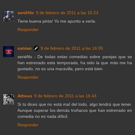
seriéfilo
9 de febrero de 2011 a las 15:23
Tiene buena pinta! Yo me apunto a verla.
Responder
satrian
9 de febrero de 2011 a las 16:05
seriéfilo - De todas estas comedias sobre parejas que se
han estrenado esta temporada, ha sido la que más me ha
gustado, no es una maravilla, pero está bien.
Responder
Atticus
9 de febrero de 2011 a las 16:43
Si tú dices que no está mal del todo, algo tendrá que tener.
Aunque superar los demás truñacos que han estrenado en
comedia no es nada díficil.
Responder