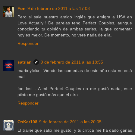
Fon
9 de febrero de 2011 a las 17:03
Pero si sale nuestro amigo inglés que emigra a USA en
Love Actually!! De parejas teng Perfect Couples, aunque
conociendo tu opinión de ambas series, la que comentar
hoy es mejor. De momento, no veré nada de ella.
Responder
satrian
9 de febrero de 2011 a las 18:55
martinyfelix - Viendo las comedias de este año esta no está
mal.
fon_lost - A mí Perfect Couples no me gustó nada, este
piloto me gustó más que el otro.
Responder
OsKar108
9 de febrero de 2011 a las 20:05
El trailer que salió me gustó, y tu crítica me ha dado ganas