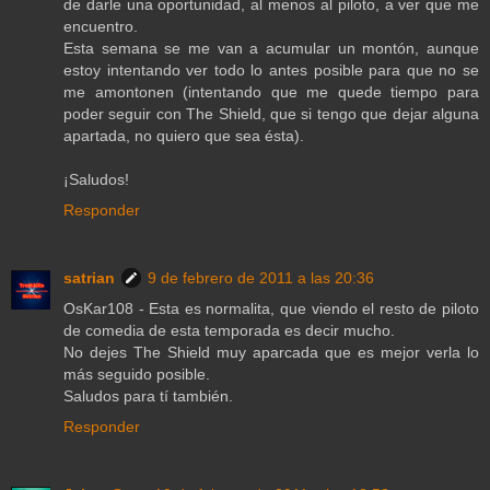
de darle una oportunidad, al menos al piloto, a ver que me
encuentro.
Esta semana se me van a acumular un montón, aunque
estoy intentando ver todo lo antes posible para que no se
me amontonen (intentando que me quede tiempo para
poder seguir con The Shield, que si tengo que dejar alguna
apartada, no quiero que sea ésta).
¡Saludos!
Responder
satrian
9 de febrero de 2011 a las 20:36
OsKar108 - Esta es normalita, que viendo el resto de piloto
de comedia de esta temporada es decir mucho.
No dejes The Shield muy aparcada que es mejor verla lo
más seguido posible.
Saludos para tí también.
Responder