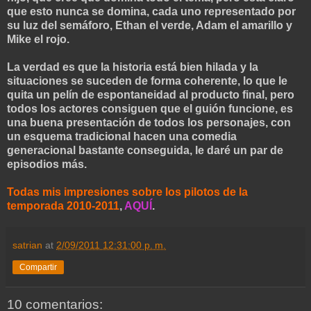
que esto nunca se domina, cada uno representado por
su luz del semáforo, Ethan el verde, Adam el amarillo y
Mike el rojo.
La verdad es que la historia está bien hilada y la
situaciones se suceden de forma coherente, lo que le
quita un pelín de espontaneidad al producto final, pero
todos los actores consiguen que el guión funcione, es
una buena presentación de todos los personajes, con
un esquema tradicional hacen una comedia
generacional bastante conseguida, le daré un par de
episodios más.
Todas mis impresiones sobre los pilotos de la
temporada 2010-2011
,
AQUÍ
.
satrian
at
2/09/2011 12:31:00 p. m.
Compartir
10 comentarios: