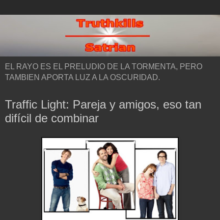
EL RAYO ES EL PRELUDIO DE LA TORMENTA, PERO
TAMBIEN APORTA LUZ A LA OSCURIDAD.
Traffic Light: Pareja y amigos, eso tan
difícil de combinar