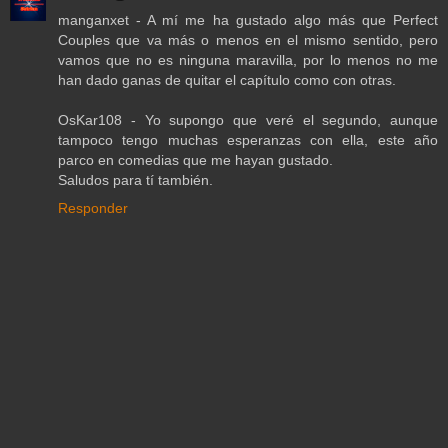
manganxet - A mí me ha gustado algo más que Perfect
Couples que va más o menos en el mismo sentido, pero
vamos que no es ninguna maravilla, por lo menos no me
han dado ganas de quitar el capítulo como con otras.
OsKar108 - Yo supongo que veré el segundo, aunque
tampoco tengo muchas esperanzas con ella, este año
parco en comedias que me hayan gustado.
Saludos para tí también.
Responder