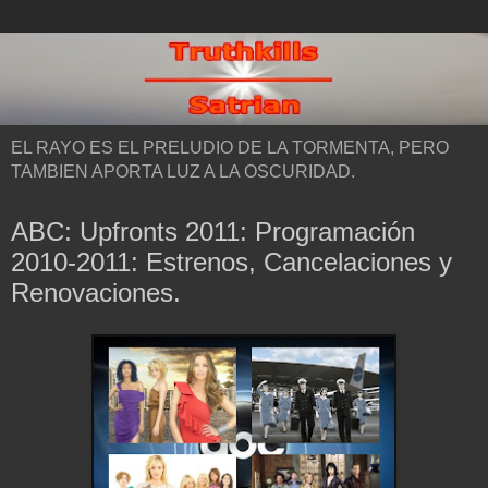
EL RAYO ES EL PRELUDIO DE LA TORMENTA, PERO
TAMBIEN APORTA LUZ A LA OSCURIDAD.
ABC: Upfronts 2011: Programación
2010-2011: Estrenos, Cancelaciones y
Renovaciones.