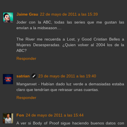
Jaime Grau
22 de mayo de 2011 a las 15:39
Joder con la ABC, todas las series que me gustan las
envían a la midseason....
The River me recuerda a Lost, y Good Cristian Belles a
Mujeres Desesperadas. ¿Quien volver al 2004 los de la
ABC?
Responder
satrian
23 de mayo de 2011 a las 19:40
Manganxet - Habían dado luz verde a demasiadas estaba
claro que tendrían que retrasar unas cuantas.
Responder
Fon
24 de mayo de 2011 a las 15:44
A ver si Body of Proof sigue haciendo buenos datos con