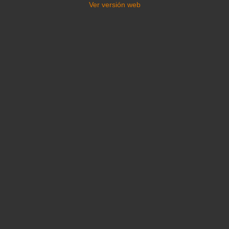
Ver versión web