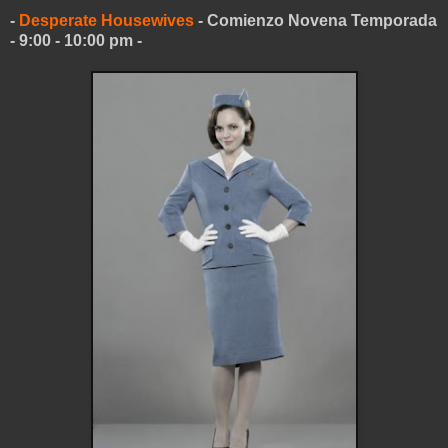
-
Desperate Housewives
- Comienzo Novena Temporada
- 9:00 - 10:00 pm -