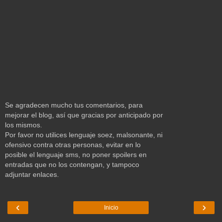
Se agradecen mucho tus comentarios, para
mejorar el blog, así que gracias por anticipado por
los mismos.
Por favor no utilices lenguaje soez, malsonante, ni
ofensivo contra otras personas, evitar en lo
posible el lenguaje sms, no poner spoilers en
entradas que no los contengan, y tampoco
adjuntar enlaces.
‹
›
Inicio