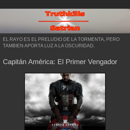
EL RAYO ES EL PRELUDIO DE LA TORMENTA, PERO
TAMBIEN APORTA LUZ A LA OSCURIDAD.
Capitán América: El Primer Vengador