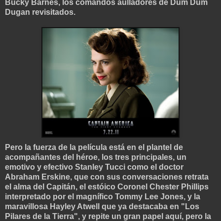
Bucky Barnes, los comandos aulladores de Dum Dum
Dugan revisitados.
Pero la fuerza de la película está en el plantel de
acompañantes del héroe, los tres principales, un
emotivo y efectivo Stanley Tucci como el doctor
Abraham Erskine, que con sus conversaciones retrata
el alma del Capitán, el estóico Coronel Chester Phillips
interpretado por el magnífico Tommy Lee Jones, y la
maravillosa Hayley Atwell que ya destacaba en "Los
Pilares de la Tierra", y repite un gran papel aquí, pero la