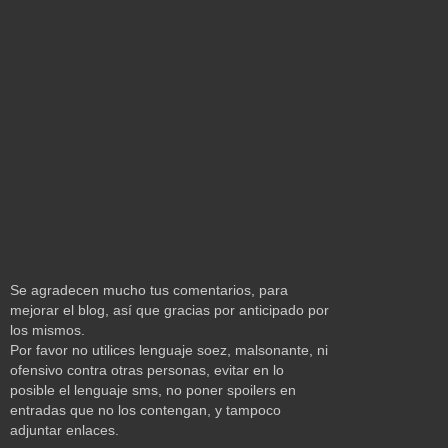
Se agradecen mucho tus comentarios, para
mejorar el blog, así que gracias por anticipado por
los mismos.
Por favor no utilices lenguaje soez, malsonante, ni
ofensivo contra otras personas, evitar en lo
posible el lenguaje sms, no poner spoilers en
entradas que no los contengan, y tampoco
adjuntar enlaces.