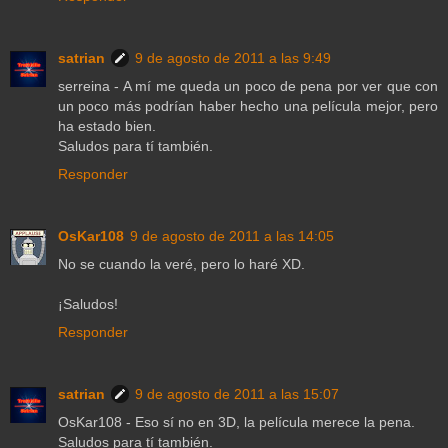
satrian
9 de agosto de 2011 a las 9:49
serreina - A mí me queda un poco de pena por ver que con
un poco más podrían haber hecho una película mejor, pero
ha estado bien.
Saludos para tí también.
Responder
OsKar108
9 de agosto de 2011 a las 14:05
No se cuando la veré, pero lo haré XD.
¡Saludos!
Responder
satrian
9 de agosto de 2011 a las 15:07
OsKar108 - Eso sí no en 3D, la película merece la pena.
Saludos para tí también.