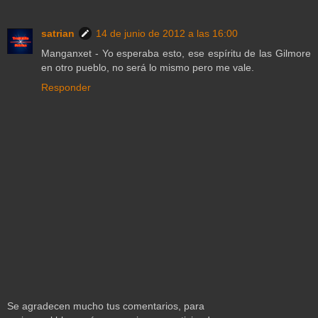
satrian
14 de junio de 2012 a las 16:00
Manganxet - Yo esperaba esto, ese espíritu de las Gilmore
en otro pueblo, no será lo mismo pero me vale.
Responder
Se agradecen mucho tus comentarios, para