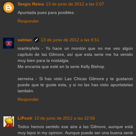
Sergio Reina
13 de junio de 2012 a las 2:07
Apuntada pues para posibles.
Responder
satrian
13 de junio de 2012 a las 9:51
martinyfelix - Yo hace un montón que no me veo algún
capítulo de las Gilmore, así que esta serie me ha venido
muy bien para la nostalgia.
Me encanta que esté en la serie Kelly Bishop.
serreina - Si has visto Las Chicas Gilmore y te gustaron
puede que te guste esta, y si no las has visto apuntatelas
también.
Responder
LiPooh
13 de junio de 2012 a las 22:56
Todos hemos sentido ese aire a las Gilmore, aunque está
muy lejos in my opinion. Aunque puede ser una buena serie