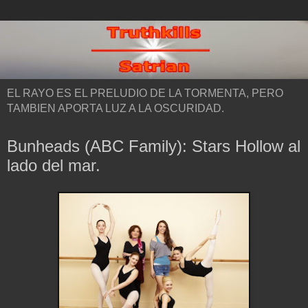
EL RAYO ES EL PRELUDIO DE LA TORMENTA, PERO
TAMBIEN APORTA LUZ A LA OSCURIDAD.
Bunheads (ABC Family): Stars Hollow al
lado del mar.