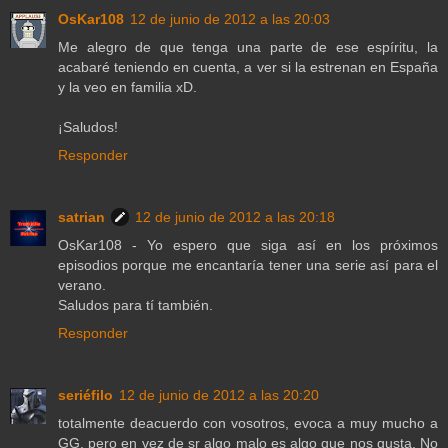
OsKar108
12 de junio de 2012 a las 20:03
Me alegro de que tenga una parte de ese espíritu, la
acabaré teniendo en cuenta, a ver si la estrenan en España
y la veo en familia xD.
¡Saludos!
Responder
satrian
12 de junio de 2012 a las 20:18
OsKar108 - Yo espero que siga así en los próximos
episodios porque me encantaría tener una serie así para el
verano.
Saludos para tí también.
Responder
seriéfilo
12 de junio de 2012 a las 20:20
totalmente deacuerdo con vosotros, evoca a muy mucho a
GG, pero en vez de sr algo malo es algo que nos gusta. No