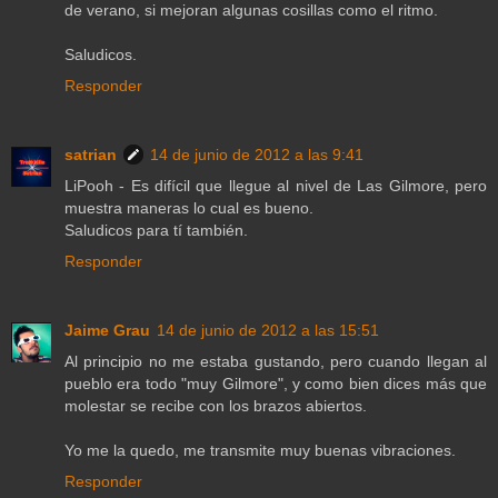
de verano, si mejoran algunas cosillas como el ritmo.
Saludicos.
Responder
satrian
14 de junio de 2012 a las 9:41
LiPooh - Es difícil que llegue al nivel de Las Gilmore, pero
muestra maneras lo cual es bueno.
Saludicos para tí también.
Responder
Jaime Grau
14 de junio de 2012 a las 15:51
Al principio no me estaba gustando, pero cuando llegan al
pueblo era todo "muy Gilmore", y como bien dices más que
molestar se recibe con los brazos abiertos.
Yo me la quedo, me transmite muy buenas vibraciones.
Responder