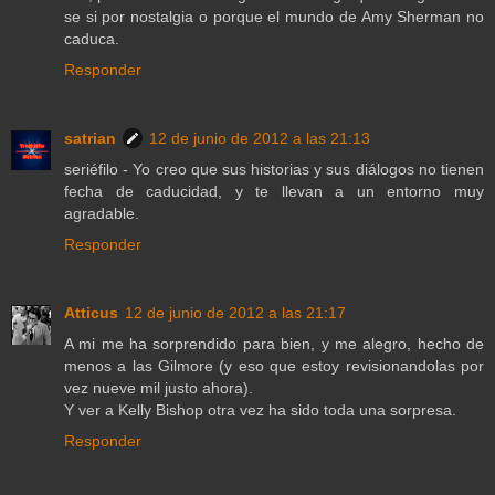
se si por nostalgia o porque el mundo de Amy Sherman no
caduca.
Responder
satrian
12 de junio de 2012 a las 21:13
seriéfilo - Yo creo que sus historias y sus diálogos no tienen
fecha de caducidad, y te llevan a un entorno muy
agradable.
Responder
Atticus
12 de junio de 2012 a las 21:17
A mi me ha sorprendido para bien, y me alegro, hecho de
menos a las Gilmore (y eso que estoy revisionandolas por
vez nueve mil justo ahora).
Y ver a Kelly Bishop otra vez ha sido toda una sorpresa.
Responder