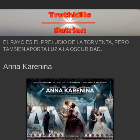
EL RAYO ES EL PRELUDIO DE LA TORMENTA, PERO
TAMBIEN APORTA LUZ A LA OSCURIDAD.
Anna Karenina