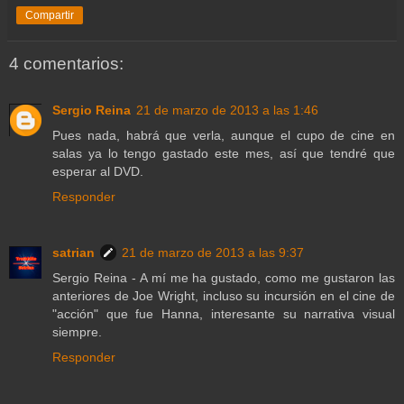
Compartir
4 comentarios:
Sergio Reina
21 de marzo de 2013 a las 1:46
Pues nada, habrá que verla, aunque el cupo de cine en
salas ya lo tengo gastado este mes, así que tendré que
esperar al DVD.
Responder
satrian
21 de marzo de 2013 a las 9:37
Sergio Reina - A mí me ha gustado, como me gustaron las
anteriores de Joe Wright, incluso su incursión en el cine de
"acción" que fue Hanna, interesante su narrativa visual
siempre.
Responder