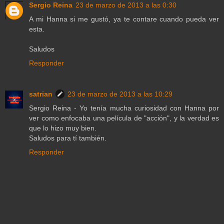
Sergio Reina
23 de marzo de 2013 a las 0:30
A mi Hanna si me gustó, ya te contare cuando pueda ver
esta.
Saludos
Responder
satrian
23 de marzo de 2013 a las 10:29
Sergio Reina - Yo tenía mucha curiosidad con Hanna por
ver como enfocaba una película de "acción", y la verdad es
que lo hizo muy bien.
Saludos para tí también.
Responder