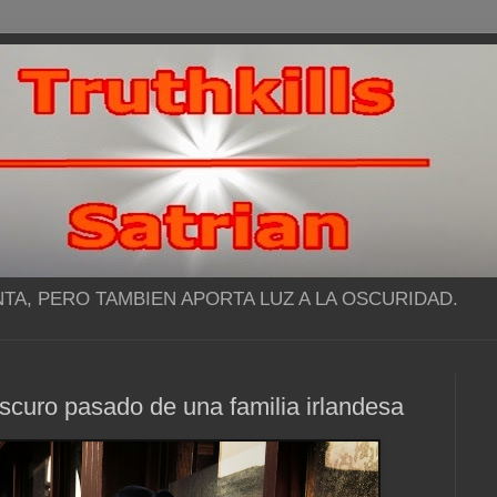
NTA, PERO TAMBIEN APORTA LUZ A LA OSCURIDAD.
curo pasado de una familia irlandesa