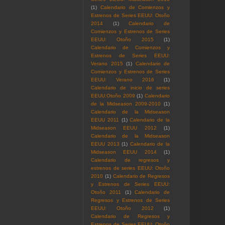
(1)
Calendario de Comienzos y
Estrenos de Series EEUU: Otoño
2014
(1)
Calendario de
Comienzos y Estrenos de Series
EEUU: Otoño 2015
(1)
Calendario de Comienzos y
Estrenos de Series EEUU:
Verano 2015
(1)
Calendario de
Comienzos y Estrenos de Series
EEUU: Verano 2016
(1)
Calendario de inicio de series
EEUU:Otoño 2009
(1)
Calendario
de la Midseason 2009-2010
(1)
Calendario de la Midseason
EEUU 2011
(1)
Calendario de la
Midseason EEUU 2012
(1)
Calendario de la Midseason
EEUU 2013
(1)
Calendario de la
Midseason EEUU 2014
(1)
Calendario de regresos y
estrenos de series EEUU: Otoño
2010
(1)
Calendario de Regresos
y Estrenos de Series EEUU:
Otoño 2011
(1)
Calendario de
Regresos y Estrenos de Series
EEUU: Otoño 2012
(1)
Calendario de Regresos y
Estrenos de Series EEUU: Otoño