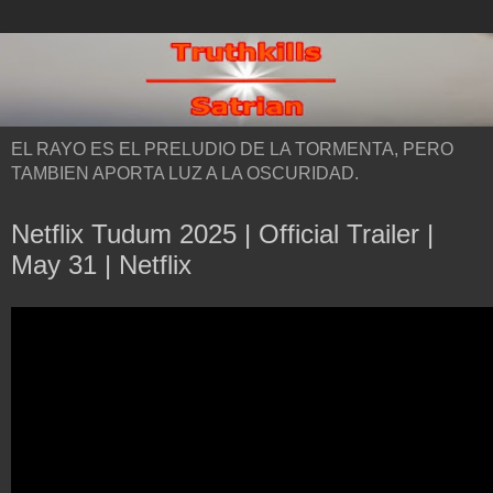
EL RAYO ES EL PRELUDIO DE LA TORMENTA, PERO
TAMBIEN APORTA LUZ A LA OSCURIDAD.
Netflix Tudum 2025 | Official Trailer |
May 31 | Netflix