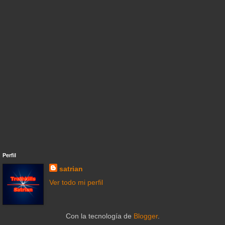
Perfil
satrian
Ver todo mi perfil
Con la tecnología de
Blogger
.