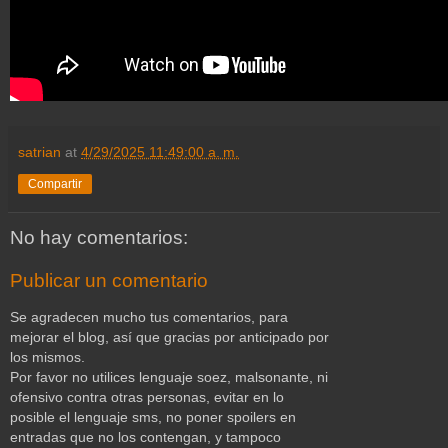
satrian
at
4/29/2025 11:49:00 a. m.
Compartir
No hay comentarios:
Publicar un comentario
Se agradecen mucho tus comentarios, para
mejorar el blog, así que gracias por anticipado por
los mismos.
Por favor no utilices lenguaje soez, malsonante, ni
ofensivo contra otras personas, evitar en lo
posible el lenguaje sms, no poner spoilers en
entradas que no los contengan, y tampoco