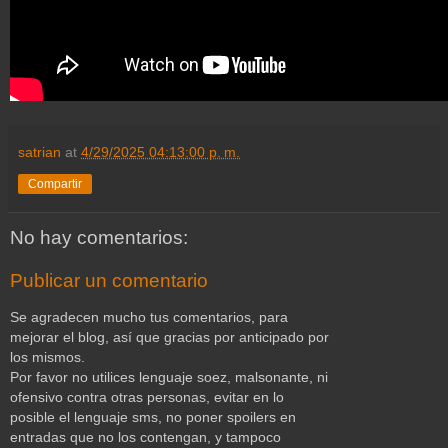
satrian
at
4/29/2025 04:13:00 p. m.
Compartir
No hay comentarios:
Publicar un comentario
Se agradecen mucho tus comentarios, para
mejorar el blog, así que gracias por anticipado por
los mismos.
Por favor no utilices lenguaje soez, malsonante, ni
ofensivo contra otras personas, evitar en lo
posible el lenguaje sms, no poner spoilers en
entradas que no los contengan, y tampoco