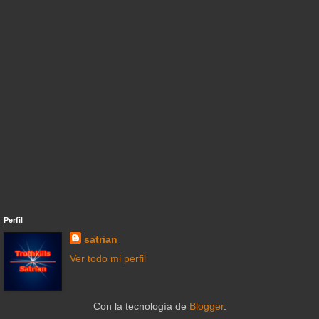
Perfil
satrian
Ver todo mi perfil
Con la tecnología de
Blogger
.