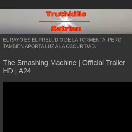
EL RAYO ES EL PRELUDIO DE LA TORMENTA, PERO
TAMBIEN APORTA LUZ A LA OSCURIDAD.
The Smashing Machine | Official Trailer
HD | A24