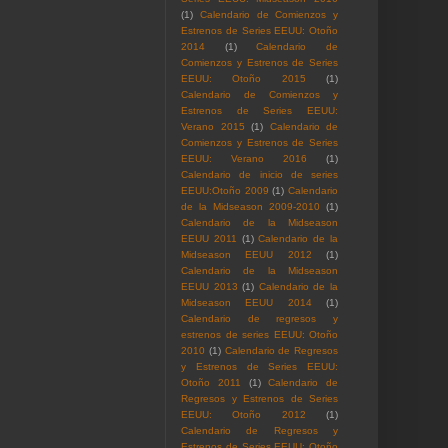
(1)
Calendario de Comienzos y
Estrenos de Series EEUU: Otoño
2014
(1)
Calendario de
Comienzos y Estrenos de Series
EEUU: Otoño 2015
(1)
Calendario de Comienzos y
Estrenos de Series EEUU:
Verano 2015
(1)
Calendario de
Comienzos y Estrenos de Series
EEUU: Verano 2016
(1)
Calendario de inicio de series
EEUU:Otoño 2009
(1)
Calendario
de la Midseason 2009-2010
(1)
Calendario de la Midseason
EEUU 2011
(1)
Calendario de la
Midseason EEUU 2012
(1)
Calendario de la Midseason
EEUU 2013
(1)
Calendario de la
Midseason EEUU 2014
(1)
Calendario de regresos y
estrenos de series EEUU: Otoño
2010
(1)
Calendario de Regresos
y Estrenos de Series EEUU:
Otoño 2011
(1)
Calendario de
Regresos y Estrenos de Series
EEUU: Otoño 2012
(1)
Calendario de Regresos y
Estrenos de Series EEUU: Otoño