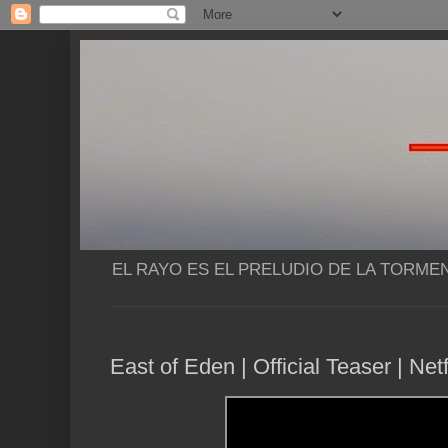
EL RAYO ES EL PRELUDIO DE LA TORME
East of Eden | Official Teaser | Net