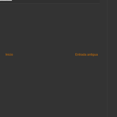
Inicio
Entrada antigua