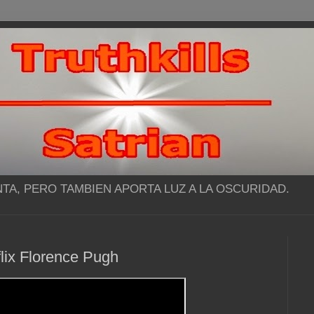
NTA, PERO TAMBIEN APORTA LUZ A LA OSCURIDAD.
flix Florence Pugh