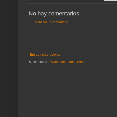
No hay comentarios:
Publicar un comentario
Entrada más reciente
Suscribirse a:
Enviar comentarios (Atom)