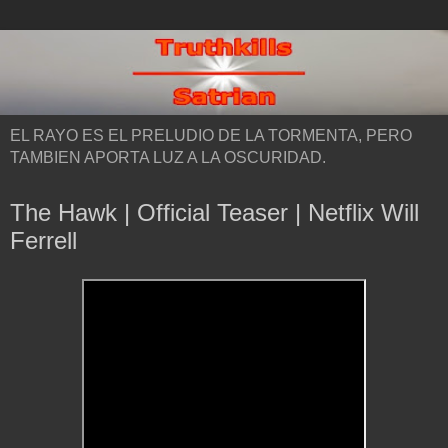
EL RAYO ES EL PRELUDIO DE LA TORMENTA, PERO
TAMBIEN APORTA LUZ A LA OSCURIDAD.
The Hawk | Official Teaser | Netflix Will
Ferrell