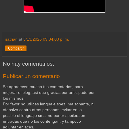
satrian
at
5/13/2026 09:34:00 p. m.
Compartir
No hay comentarios:
Publicar un comentario
Se agradecen mucho tus comentarios, para
mejorar el blog, así que gracias por anticipado por
los mismos.
Por favor no utilices lenguaje soez, malsonante, ni
ofensivo contra otras personas, evitar en lo
posible el lenguaje sms, no poner spoilers en
entradas que no los contengan, y tampoco
adjuntar enlaces.