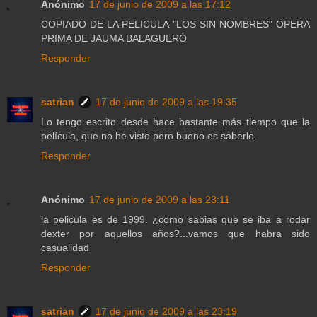
Anónimo
17 de junio de 2009 a las 17:12
COPIADO DE LA PELICULA "LOS SIN NOMBRES" OPERA
PRIMA DE JAUMA BALAGUERÓ
Responder
satrian
17 de junio de 2009 a las 19:35
Lo tengo escrito desde hace bastante más tiempo que la
película, que no he visto pero bueno es saberlo.
Responder
Anónimo
17 de junio de 2009 a las 23:11
la pelicula es de 1999. ¿como sabias que se iba a rodar
dexter por aquellos años?...vamos que habra sido
casualidad
Responder
satrian
17 de junio de 2009 a las 23:19