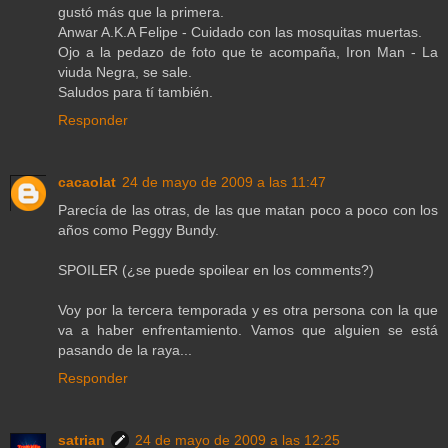
gustó más que la primera.
Anwar A.K.A Felipe - Cuidado con las mosquitas muertas.
Ojo a la pedazo de foto que te acompaña, Iron Man - La
viuda Negra, se sale.
Saludos para tí también.
Responder
cacaolat
24 de mayo de 2009 a las 11:47
Parecía de las otras, de las que matan poco a poco con los
años como Peggy Bundy.
SPOILER (¿se puede spoilear en los comments?)
Voy por la tercera temporada y es otra persona con la que
va a haber enfrentamiento. Vamos que alguien se está
pasando de la raya...
Responder
satrian
24 de mayo de 2009 a las 12:25