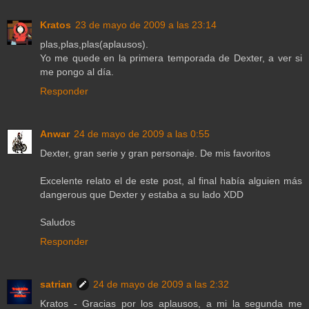
Kratos
23 de mayo de 2009 a las 23:14
plas,plas,plas(aplausos).
Yo me quede en la primera temporada de Dexter, a ver si
me pongo al día.
Responder
Anwar
24 de mayo de 2009 a las 0:55
Dexter, gran serie y gran personaje. De mis favoritos
Excelente relato el de este post, al final había alguien más
dangerous que Dexter y estaba a su lado XDD
Saludos
Responder
satrian
24 de mayo de 2009 a las 2:32
Kratos - Gracias por los aplausos, a mi la segunda me