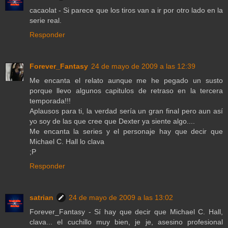
cacaolat - Si parece que los tiros van a ir por otro lado en la
serie real.
Responder
Forever_Fantasy
24 de mayo de 2009 a las 12:39
Me encanta el relato aunque me he pegado un susto
porque llevo algunos capitulos de retraso en la tercera
temporada!!!
Aplausos para ti, la verdad sería un gran final pero aun así
yo soy de las que cree que Dexter ya siente algo....
Me encanta la series y el personaje hay que decir que
Michael C. Hall lo clava
;P
Responder
satrian
24 de mayo de 2009 a las 13:02
Forever_Fantasy - Sí hay que decir que Michael C. Hall,
clava... el cuchillo muy bien, je je, asesino profesional