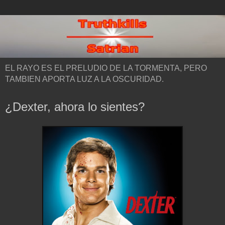
EL RAYO ES EL PRELUDIO DE LA TORMENTA, PERO
TAMBIEN APORTA LUZ A LA OSCURIDAD.
¿Dexter, ahora lo sientes?