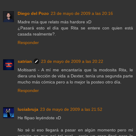
Diego del Pozo
23 de mayo de 2009 a las 20:16
Madre mía que relato más hardore xD
¿Pasará esto el día que Rita se entere con quien está
casada realmente?.
Responder
satrian
23 de mayo de 2009 a las 20:22
Moltisanti - A mí me encantaría que la modosita Rita, le
diera una lección de vida a Dexter, tenía una segunda parte
mucho más cómica pero a lo mejor la posteo otro día.
Responder
luciabruja
23 de mayo de 2009 a las 21:52
He flipao leyéndote xD
No sé si eso llegará a pasar en algún momento pero mi