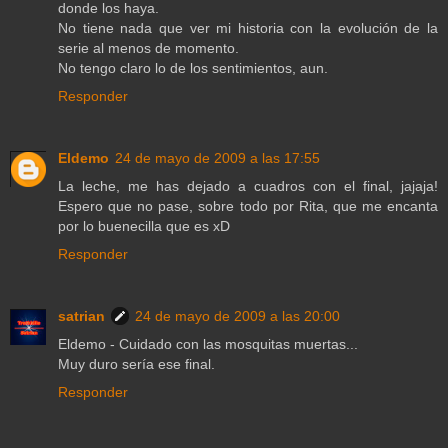
donde los haya.
No tiene nada que ver mi historia con la evolución de la
serie al menos de momento.
No tengo claro lo de los sentimientos, aun.
Responder
Eldemo
24 de mayo de 2009 a las 17:55
La leche, me has dejado a cuadros con el final, jajaja!
Espero que no pase, sobre todo por Rita, que me encanta
por lo buenecilla que es xD
Responder
satrian
24 de mayo de 2009 a las 20:00
Eldemo - Cuidado con las mosquitas muertas...
Muy duro sería ese final.
Responder