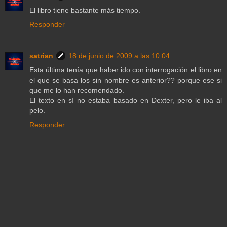
El libro tiene bastante más tiempo.
Responder
satrian
18 de junio de 2009 a las 10:04
Esta última tenía que haber ido con interrogación el libro en
el que se basa los sin nombre es anterior?? porque ese si
que me lo han recomendado.
El texto en sí no estaba basado en Dexter, pero le iba al
pelo.
Responder