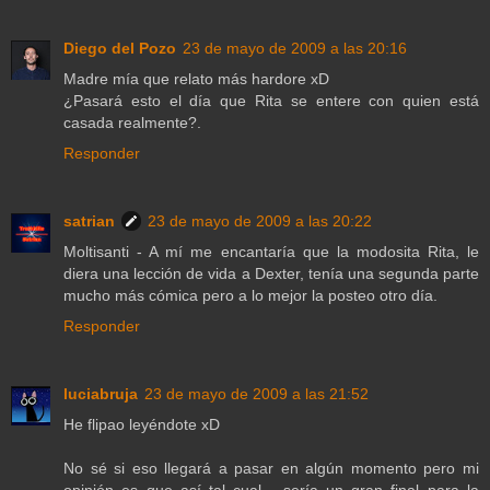
Diego del Pozo
23 de mayo de 2009 a las 20:16
Madre mía que relato más hardore xD
¿Pasará esto el día que Rita se entere con quien está
casada realmente?.
Responder
satrian
23 de mayo de 2009 a las 20:22
Moltisanti - A mí me encantaría que la modosita Rita, le
diera una lección de vida a Dexter, tenía una segunda parte
mucho más cómica pero a lo mejor la posteo otro día.
Responder
luciabruja
23 de mayo de 2009 a las 21:52
He flipao leyéndote xD
No sé si eso llegará a pasar en algún momento pero mi