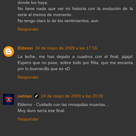
donde los haya.
No tiene nada que ver mi historia con la evolución de la
serie al menos de momento.
No tengo claro lo de los sentimientos, aun.
Responder
Eldemo
24 de mayo de 2009 a las 17:55
La leche, me has dejado a cuadros con el final, jajaja!
Espero que no pase, sobre todo por Rita, que me encanta
por lo buenecilla que es xD
Responder
satrian
24 de mayo de 2009 a las 20:00
Eldemo - Cuidado con las mosquitas muertas...
Muy duro sería ese final.
Responder