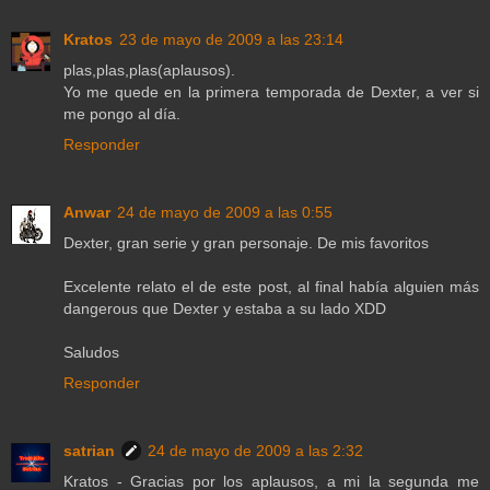
Kratos
23 de mayo de 2009 a las 23:14
plas,plas,plas(aplausos).
Yo me quede en la primera temporada de Dexter, a ver si
me pongo al día.
Responder
Anwar
24 de mayo de 2009 a las 0:55
Dexter, gran serie y gran personaje. De mis favoritos
Excelente relato el de este post, al final había alguien más
dangerous que Dexter y estaba a su lado XDD
Saludos
Responder
satrian
24 de mayo de 2009 a las 2:32
Kratos - Gracias por los aplausos, a mi la segunda me