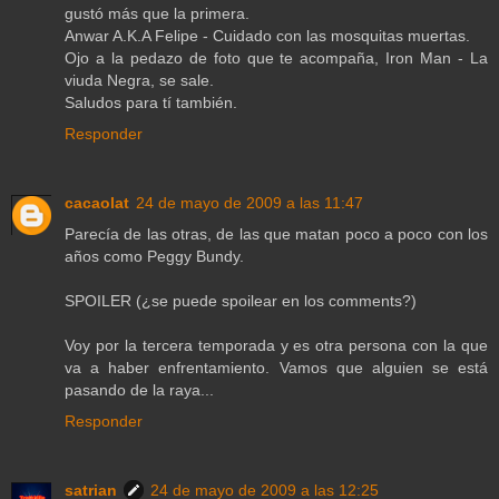
gustó más que la primera.
Anwar A.K.A Felipe - Cuidado con las mosquitas muertas.
Ojo a la pedazo de foto que te acompaña, Iron Man - La
viuda Negra, se sale.
Saludos para tí también.
Responder
cacaolat
24 de mayo de 2009 a las 11:47
Parecía de las otras, de las que matan poco a poco con los
años como Peggy Bundy.
SPOILER (¿se puede spoilear en los comments?)
Voy por la tercera temporada y es otra persona con la que
va a haber enfrentamiento. Vamos que alguien se está
pasando de la raya...
Responder
satrian
24 de mayo de 2009 a las 12:25