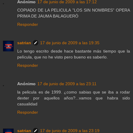
Anónimo
17 de junio de 2009 a las 17:12
COPIADO DE LA PELICULA "LOS SIN NOMBRES" OPERA
PRIMA DE JAUMA BALAGUERÓ
Responder
satrian
17 de junio de 2009 a las 19:35
Lo tengo escrito desde hace bastante más tiempo que la
película, que no he visto pero bueno es saberlo.
Responder
Anónimo
17 de junio de 2009 a las 23:11
la pelicula es de 1999. ¿como sabias que se iba a rodar
dexter por aquellos años?...vamos que habra sido
casualidad
Responder
satrian
17 de junio de 2009 a las 23:19