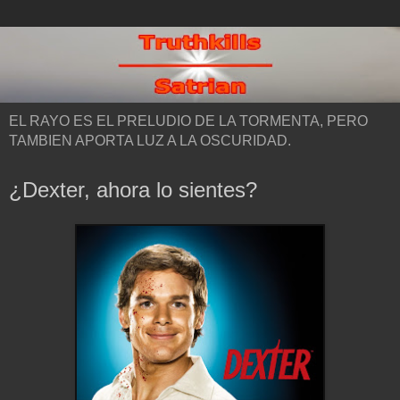
EL RAYO ES EL PRELUDIO DE LA TORMENTA, PERO
TAMBIEN APORTA LUZ A LA OSCURIDAD.
¿Dexter, ahora lo sientes?