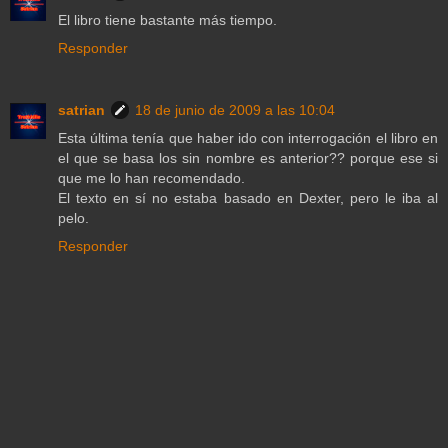
El libro tiene bastante más tiempo.
Responder
satrian
18 de junio de 2009 a las 10:04
Esta última tenía que haber ido con interrogación el libro en
el que se basa los sin nombre es anterior?? porque ese si
que me lo han recomendado.
El texto en sí no estaba basado en Dexter, pero le iba al
pelo.
Responder