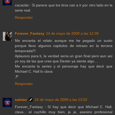
cacaolat - Si parece que los tiros van a ir por otro lado en la
serie real.
Responder
Forever_Fantasy
24 de mayo de 2009 a las 12:39
Me encanta el relato aunque me he pegado un susto
porque llevo algunos capitulos de retraso en la tercera
temporada!!!
Aplausos para ti, la verdad sería un gran final pero aun así
yo soy de las que cree que Dexter ya siente algo....
Me encanta la series y el personaje hay que decir que
Michael C. Hall lo clava
;P
Responder
satrian
24 de mayo de 2009 a las 13:02
Forever_Fantasy - Sí hay que decir que Michael C. Hall,
clava... el cuchillo muy bien, je je, asesino profesional