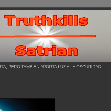
NTA, PERO TAMBIEN APORTA LUZ A LA OSCURIDAD.