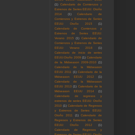
(1)
Calendario de Comienzos y
Estrenos de Series EEUU: Otoño
2014
(1)
Calendario de
Comienzos y Estrenos de Series
EEUU: Otoño 2015
(1)
Calendario de Comienzos y
Estrenos de Series EEUU:
Verano 2015
(1)
Calendario de
Comienzos y Estrenos de Series
EEUU: Verano 2016
(1)
Calendario de inicio de series
EEUU:Otoño 2009
(1)
Calendario
de la Midseason 2009-2010
(1)
Calendario de la Midseason
EEUU 2011
(1)
Calendario de la
Midseason EEUU 2012
(1)
Calendario de la Midseason
EEUU 2013
(1)
Calendario de la
Midseason EEUU 2014
(1)
Calendario de regresos y
estrenos de series EEUU: Otoño
2010
(1)
Calendario de Regresos
y Estrenos de Series EEUU:
Otoño 2011
(1)
Calendario de
Regresos y Estrenos de Series
EEUU: Otoño 2012
(1)
Calendario de Regresos y
Estrenos de Series EEUU: Otoño