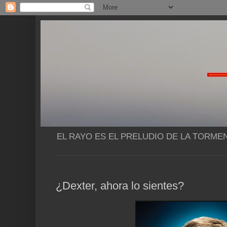
EL RAYO ES EL PRELUDIO DE LA TORME
¿Dexter, ahora lo sientes?