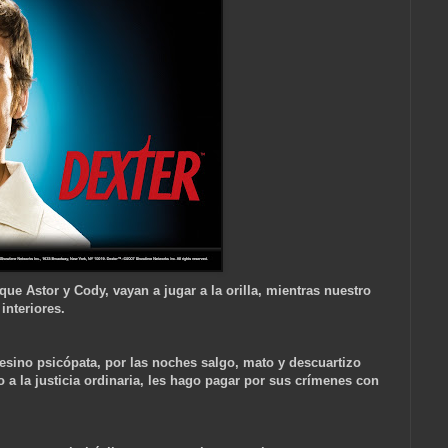
 que Astor y Cody, vayan a jugar a la orilla, mientras nuestro
interiores.
sesino psicópata, por las noches salgo, mato y descuartizo
 a la justicia ordinaria, les hago pagar por sus crímenes con